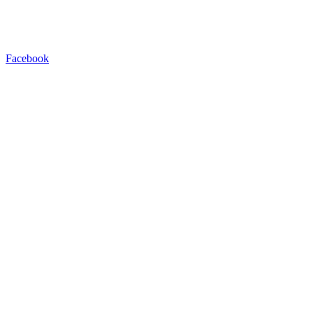
Facebook