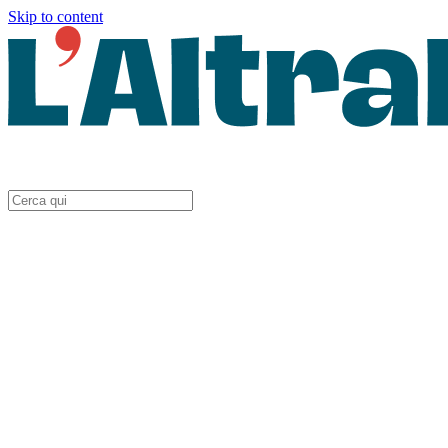
Skip to content