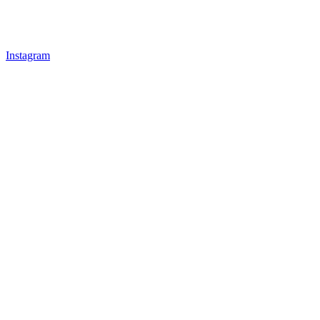
Instagram