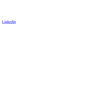
Linkedin