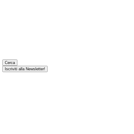
Cerca
Iscriviti alla Newsletter!