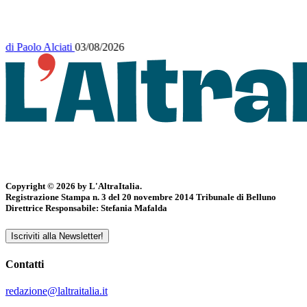
di
Paolo Alciati
03/08/2026
Copyright © 2026 by L'AltraItalia.
Registrazione Stampa n. 3 del 20 novembre 2014 Tribunale di Belluno
Direttrice Responsabile: Stefania Mafalda
Iscriviti alla Newsletter!
Contatti
redazione@laltraitalia.it