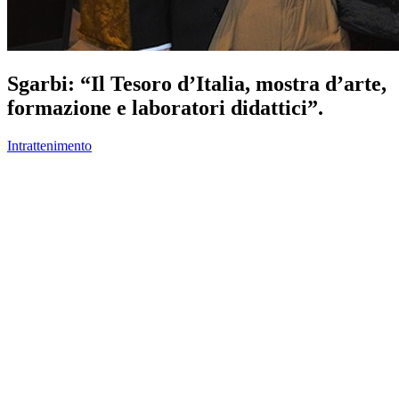
Sgarbi: “Il Tesoro d’Italia, mostra d’arte,
formazione e laboratori didattici”.
Intrattenimento