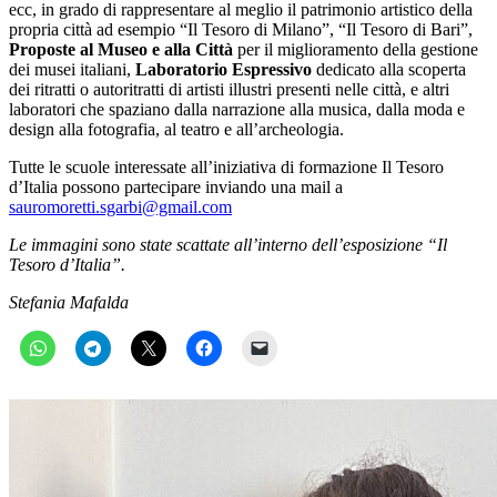
ecc, in grado di rappresentare al meglio il patrimonio artistico della
propria città ad esempio “Il Tesoro di Milano”, “Il Tesoro di Bari”,
Proposte al Museo e alla Città
per il miglioramento della gestione
dei musei italiani,
Laboratorio Espressivo
dedicato alla scoperta
dei ritratti o autoritratti di artisti illustri presenti nelle città, e altri
laboratori che spaziano dalla narrazione alla musica, dalla moda e
design alla fotografia, al teatro e all’archeologia.
Tutte le scuole interessate all’iniziativa di formazione Il Tesoro
d’Italia possono partecipare inviando una mail a
sauromoretti.sgarbi@gmail.com
Le immagini sono state scattate all’interno dell’esposizione “Il
Tesoro d’Italia”.
Stefania Mafalda