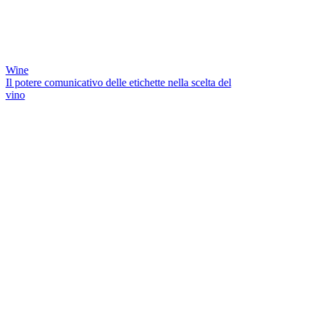
Wine
Il potere comunicativo delle etichette nella scelta del
vino