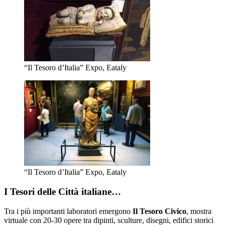
“Il Tesoro d’Italia” Expo, Eataly
“Il Tesoro d’Italia” Expo, Eataly
I Tesori delle Città italiane…
Tra i più importanti laboratori emergono
Il Tesoro Civico
, mostra
virtuale con 20-30 opere tra dipinti, sculture, disegni, edifici storici