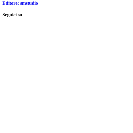
Editore: smstudio
Seguici su