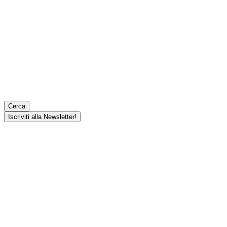
Cerca
Iscriviti alla Newsletter!