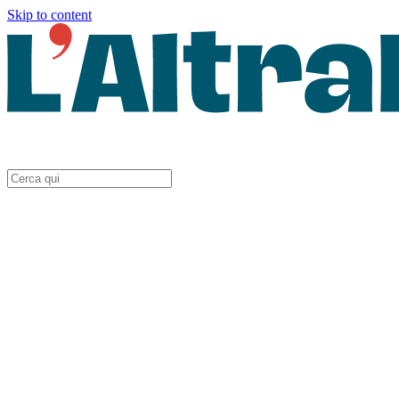
Skip to content