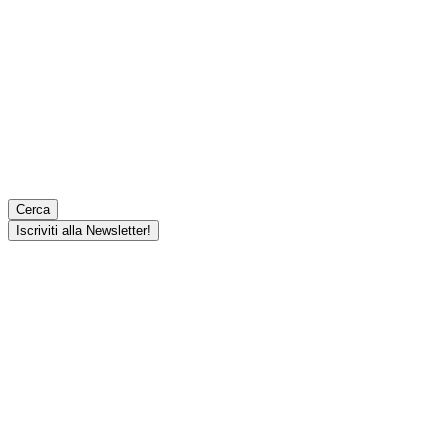
Cerca
Iscriviti alla Newsletter!