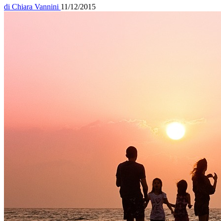
di
Chiara Vannini
11/12/2015