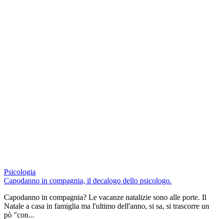
Psicologia
Capodanno in compagnia, il decalogo dello psicologo.
Capodanno in compagnia? Le vacanze natalizie sono alle porte. Il
Natale a casa in famiglia ma l'ultimo dell'anno, si sa, si trascorre un
pò "con...