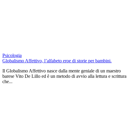
Psicologia
Globalismo Affettivo, l’alfabeto eroe di storie per bambini.
Il Globalismo Affettivo nasce dalla mente geniale di un maestro
barese Vito De Lillo ed è un metodo di avvio alla lettura e scrittura
che...