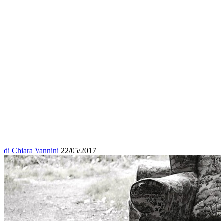
di
Chiara Vannini
22/05/2017