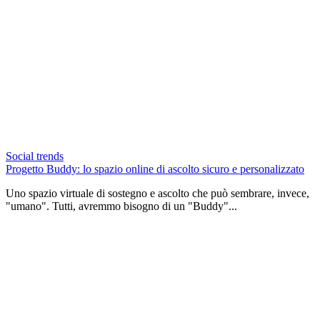
Social trends
Progetto Buddy: lo spazio online di ascolto sicuro e personalizzato
Uno spazio virtuale di sostegno e ascolto che può sembrare, invece,
"umano". Tutti, avremmo bisogno di un "Buddy"...