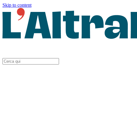
Skip to content