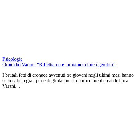
Psicologia
Omicidio Varani: “Riflettiamo e torniamo a fare i genitori”.
I brutali fatti di cronaca avvenuti tra giovani negli ultimi mesi hanno
scioccato la gran parte degli italiani. In particolare il caso di Luca
Varani,...