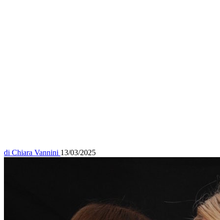
di
Chiara Vannini
13/03/2025