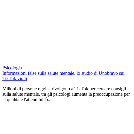
Psicologia
Informazioni false sulla salute mentale, lo studio di Unobravo sui
TikTok virali
Milioni di persone oggi si rivolgono a TikTok per cercare consigli
sulla salute mentale, tra gli psicologi aumenta la preoccupazione per
la qualità e l'attendibilità...