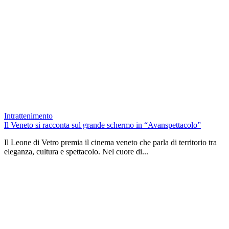
Intrattenimento
Il Veneto si racconta sul grande schermo in “Avanspettacolo”
Il Leone di Vetro premia il cinema veneto che parla di territorio tra
eleganza, cultura e spettacolo. Nel cuore di...