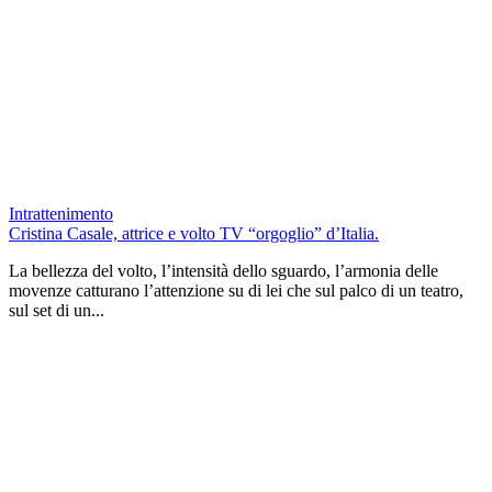
Intrattenimento
Cristina Casale, attrice e volto TV “orgoglio” d’Italia.
La bellezza del volto, l’intensità dello sguardo, l’armonia delle
movenze catturano l’attenzione su di lei che sul palco di un teatro,
sul set di un...