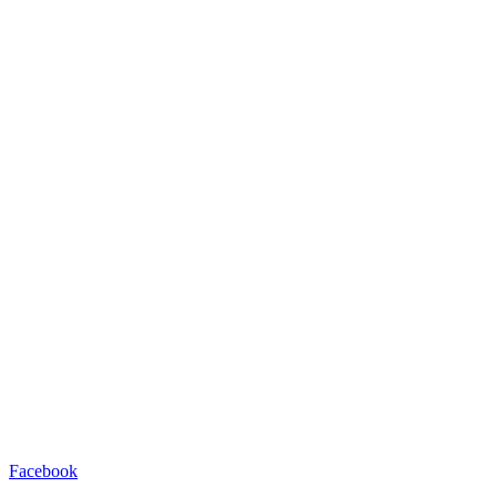
Facebook