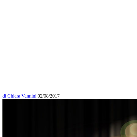
di
Chiara Vannini
02/08/2017