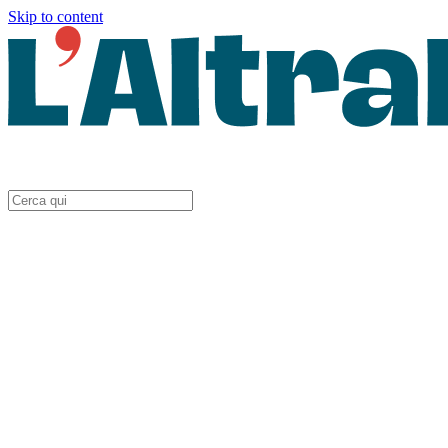
Skip to content