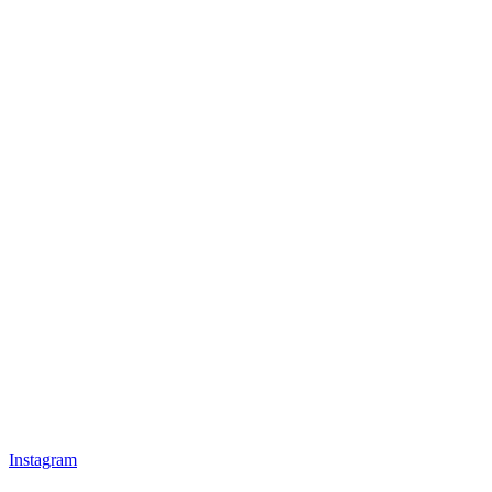
Instagram