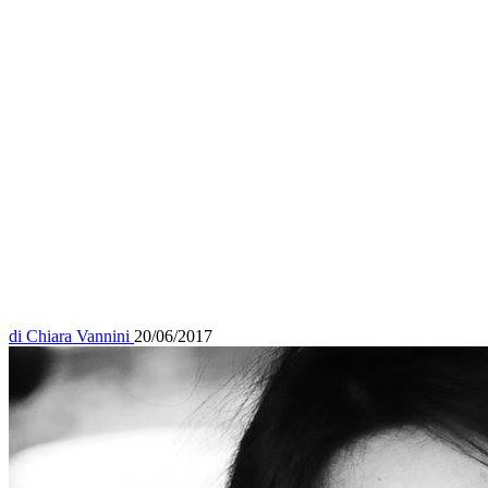
di
Chiara Vannini
20/06/2017