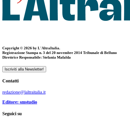
Copyright © 2026 by L'AltraItalia.
Registrazione Stampa n. 3 del 20 novembre 2014 Tribunale di Belluno
Direttrice Responsabile: Stefania Mafalda
Iscriviti alla Newsletter!
Contatti
redazione@laltraitalia.it
Editore: smstudio
Seguici su