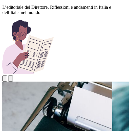
L’editoriale del Direttore. Riflessioni e andamenti in Italia e
dell’Italia nel mondo.