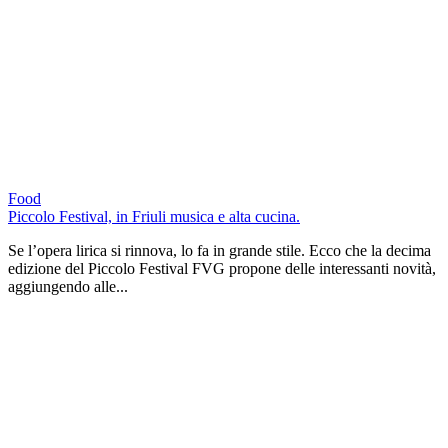
Food
Piccolo Festival, in Friuli musica e alta cucina.
Se l’opera lirica si rinnova, lo fa in grande stile. Ecco che la decima
edizione del Piccolo Festival FVG propone delle interessanti novità,
aggiungendo alle...