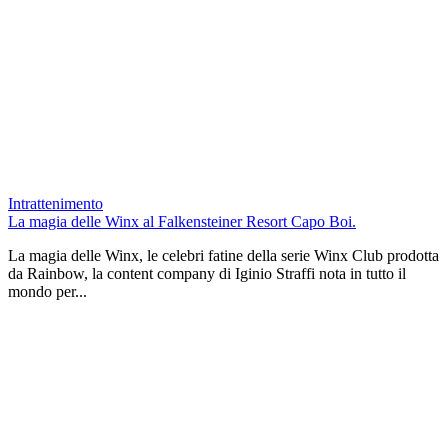
Intrattenimento
La magia delle Winx al Falkensteiner Resort Capo Boi.
La magia delle Winx, le celebri fatine della serie Winx Club prodotta
da Rainbow, la content company di Iginio Straffi nota in tutto il
mondo per...