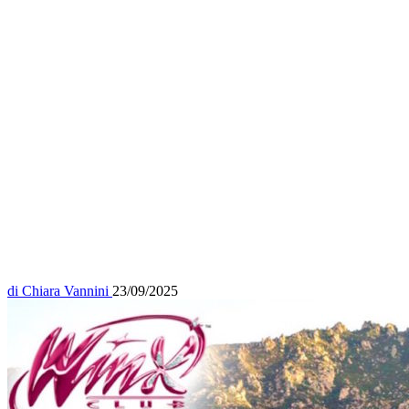
di
Chiara Vannini
23/09/2025