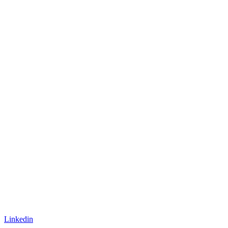
Linkedin