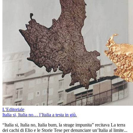
L'Editoriale
Italia si, Italia no… l’Italia a testa in giù.
“Italia si, Italia no, Italia bum, la strage impunita” recitava La terra
dei cachi di Elio e le Storie Tese per denunciare un’Italia al limite...