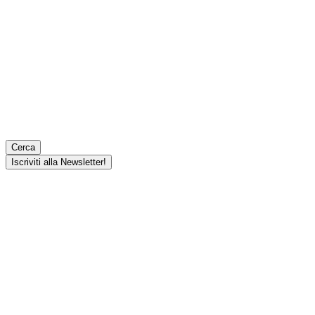
Cerca
Iscriviti alla Newsletter!