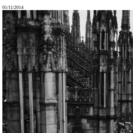
01/11/2014