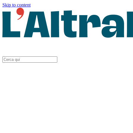
Skip to content