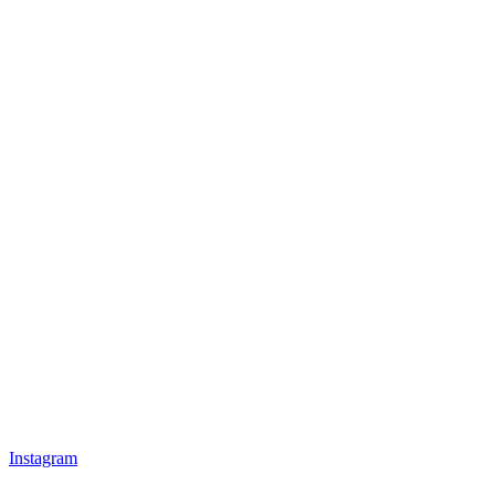
Instagram