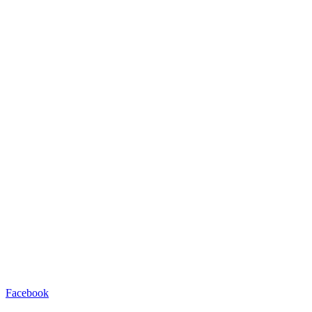
Facebook