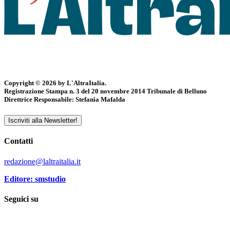
Copyright © 2026 by L'AltraItalia.
Registrazione Stampa n. 3 del 20 novembre 2014 Tribunale di Belluno
Direttrice Responsabile: Stefania Mafalda
Iscriviti alla Newsletter!
Contatti
redazione@laltraitalia.it
Editore: smstudio
Seguici su