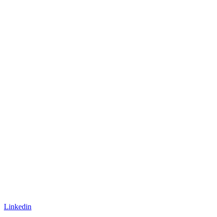
Linkedin