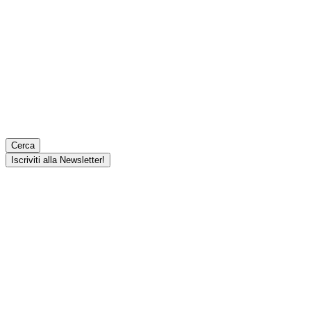
Cerca
Iscriviti alla Newsletter!