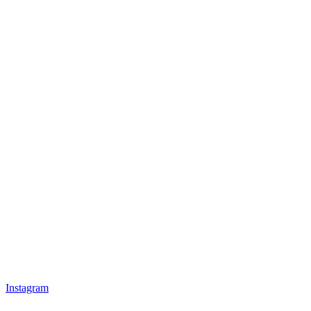
Instagram