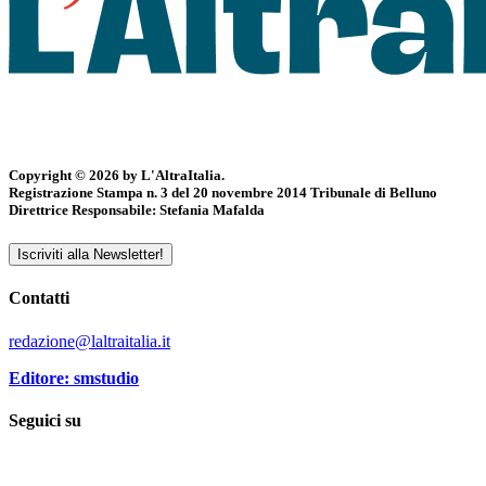
Copyright © 2026 by L'AltraItalia.
Registrazione Stampa n. 3 del 20 novembre 2014 Tribunale di Belluno
Direttrice Responsabile: Stefania Mafalda
Iscriviti alla Newsletter!
Contatti
redazione@laltraitalia.it
Editore: smstudio
Seguici su