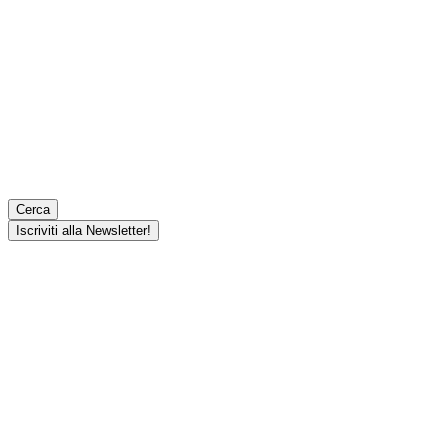
Cerca
Iscriviti alla Newsletter!