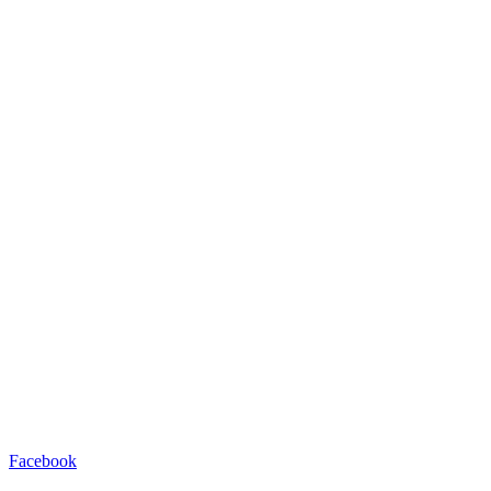
Facebook