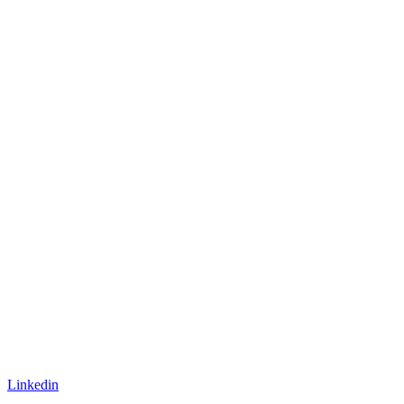
Linkedin