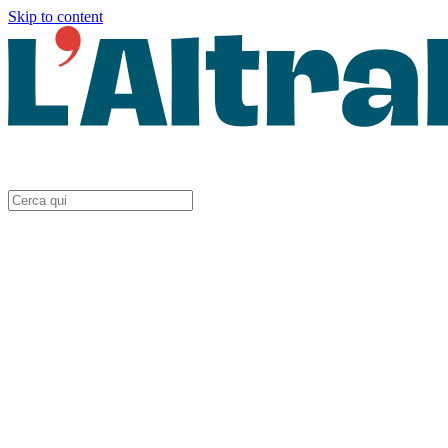
Skip to content