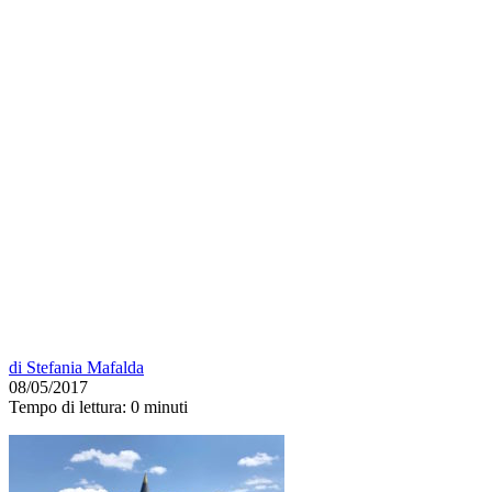
di
Stefania Mafalda
08/05/2017
Tempo di lettura:
0 minuti