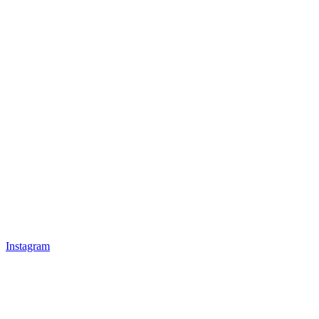
Instagram