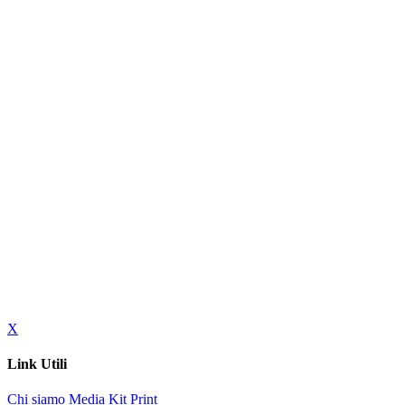
X
Link Utili
Chi siamo
Media Kit
Print