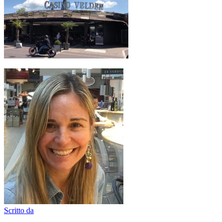
Scritto da