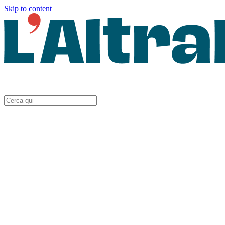
Skip to content