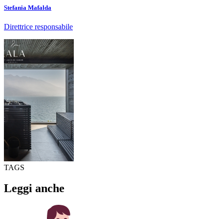
Stefania Mafalda
Direttrice responsabile
TAGS
Leggi anche