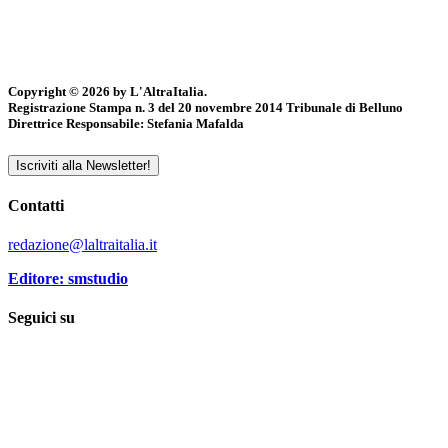
Copyright © 2026 by L'AltraItalia.
Registrazione Stampa n. 3 del 20 novembre 2014 Tribunale di Belluno
Direttrice Responsabile: Stefania Mafalda
Iscriviti alla Newsletter!
Contatti
redazione@laltraitalia.it
Editore: smstudio
Seguici su