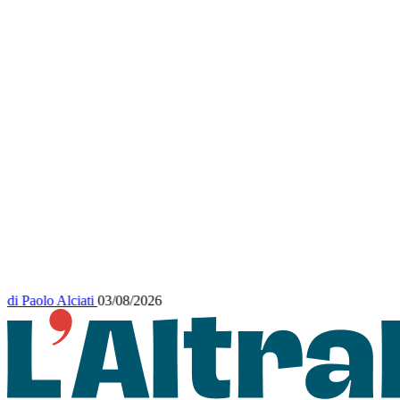
di
Paolo Alciati
03/08/2026