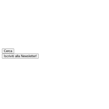
Cerca
Iscriviti alla Newsletter!