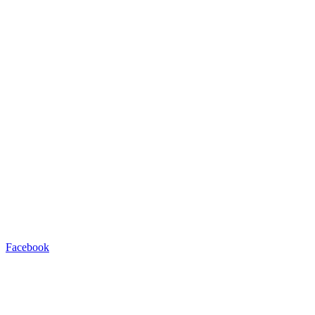
Facebook