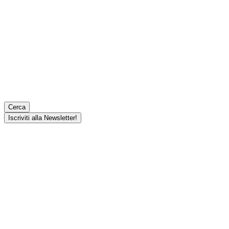
Cerca
Iscriviti alla Newsletter!