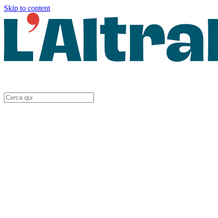
Skip to content