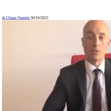
di
Chiara Vannini
30/10/2025