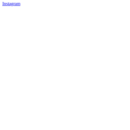
Instagram