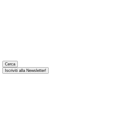
Cerca
Iscriviti alla Newsletter!