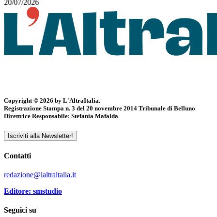
20/07/2026
Copyright © 2026 by L'AltraItalia.
Registrazione Stampa n. 3 del 20 novembre 2014 Tribunale di Belluno
Direttrice Responsabile: Stefania Mafalda
Iscriviti alla Newsletter!
Contatti
redazione@laltraitalia.it
Editore: smstudio
Seguici su