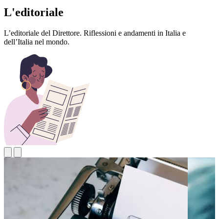
L'editoriale
L’editoriale del Direttore. Riflessioni e andamenti in Italia e
dell’Italia nel mondo.