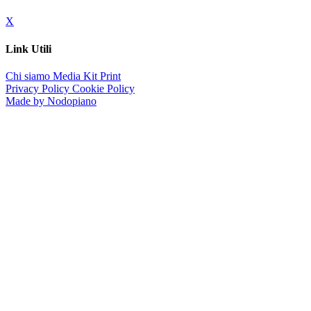
X
Link Utili
Chi siamo
Media Kit
Print
Privacy Policy
Cookie Policy
Made by Nodopiano