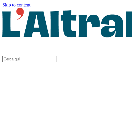
Skip to content