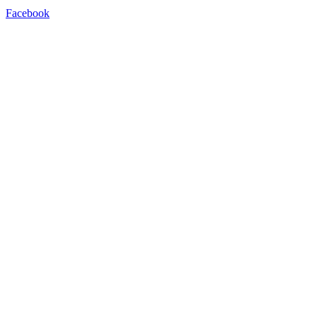
Facebook