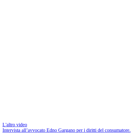
L'altro video
Intervista all’avvocato Edno Gargano per i diritti del consumatore.