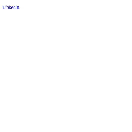
Linkedin