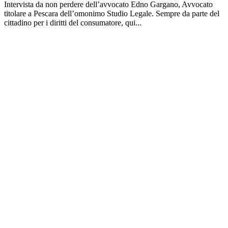
Intervista da non perdere dell’avvocato Edno Gargano, Avvocato
titolare a Pescara dell’omonimo Studio Legale. Sempre da parte del
cittadino per i diritti del consumatore, qui...