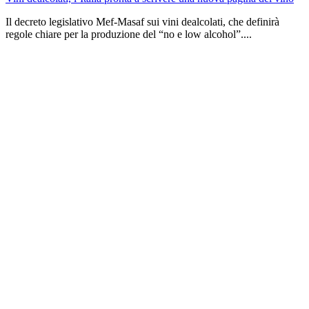
Il decreto legislativo Mef-Masaf sui vini dealcolati, che definirà
regole chiare per la produzione del “no e low alcohol”....