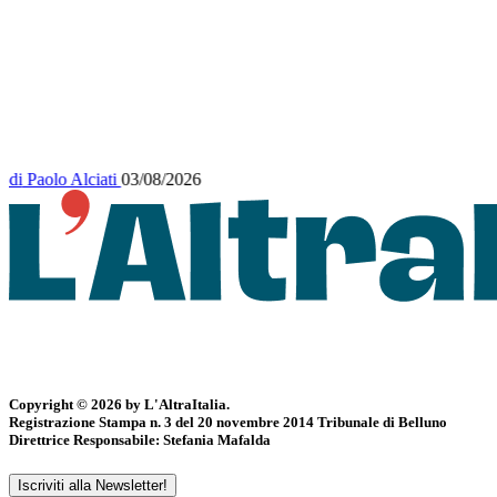
di
Paolo Alciati
03/08/2026
Copyright © 2026 by L'AltraItalia.
Registrazione Stampa n. 3 del 20 novembre 2014 Tribunale di Belluno
Direttrice Responsabile: Stefania Mafalda
Iscriviti alla Newsletter!