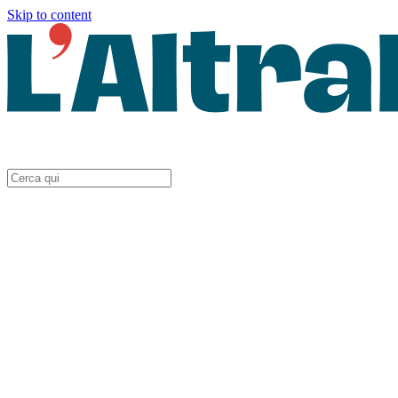
Skip to content