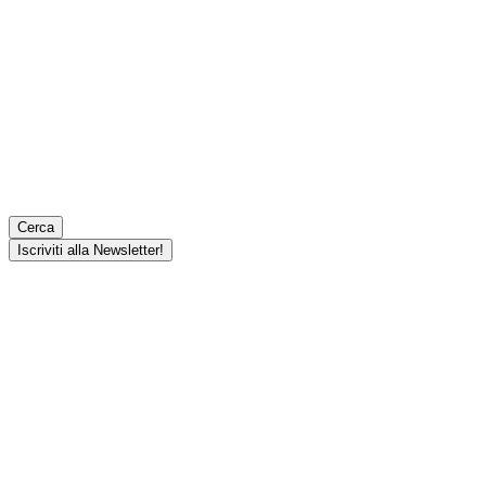
Cerca
Iscriviti alla Newsletter!