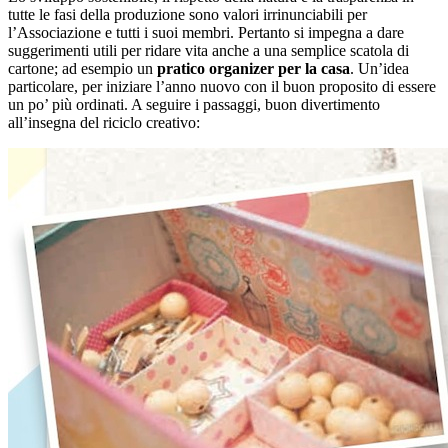
tutte le fasi della produzione sono valori irrinunciabili per
l’Associazione e tutti i suoi membri. Pertanto si impegna a dare
suggerimenti utili per ridare vita anche a una semplice scatola di
cartone; ad esempio un
pratico organizer per la casa
. Un’idea
particolare, per iniziare l’anno nuovo con il buon proposito di essere
un po’ più ordinati. A seguire i passaggi, buon divertimento
all’insegna del riciclo creativo: