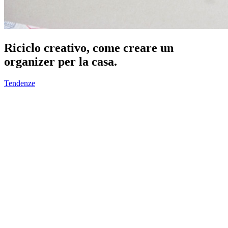
Riciclo creativo, come creare un
organizer per la casa.
Tendenze