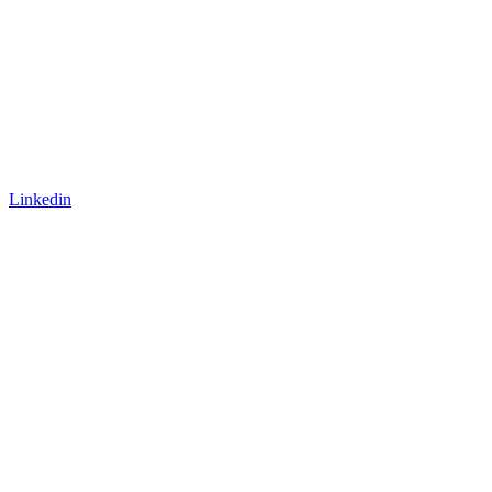
Linkedin