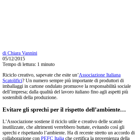
di
Chiara Vannini
05/12/2015
Tempo di lettura:
1 minuto
Riciclo creativo, sapevate che esite un’
Associazione Italiana
Scatolifici
? Un numero sempre più importante di produttori di
imballaggi in cartone ondulato promuove la responsabilità sociale
dell’impresa; dalla qualità del lavoro italiano fino agli aspetti più
sostenibili della produzione.
Evitare gli sprechi per il rispetto dell’ambiente…
L’Associazione sostiene il riciclo utile e creativo delle scatole
inutilizzate, che altrimenti verrebbero buttate, evitando così gli
sprechi e rispettando l’ambiente. Ha di recente stretto un accordo di
collaborazione con
PEFC Italia
che certifica la provenienza della