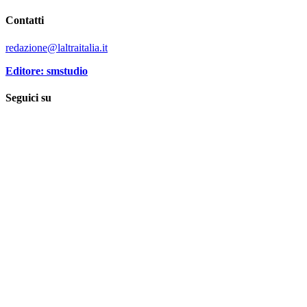
Contatti
redazione@laltraitalia.it
Editore: smstudio
Seguici su