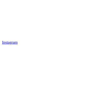
Instagram