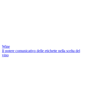
Wine
Il potere comunicativo delle etichette nella scelta del
vino