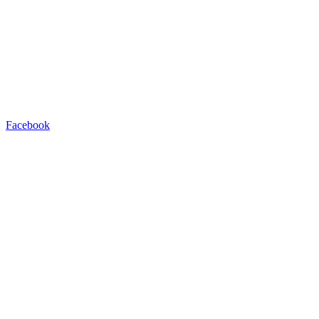
Facebook