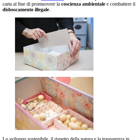
carta al fine di promuovere la
coscienza ambientale
e combattere il
disboscamento illegale
.
Lo sviluppo sostenibile, il rispetto della natura e la trasparenza in