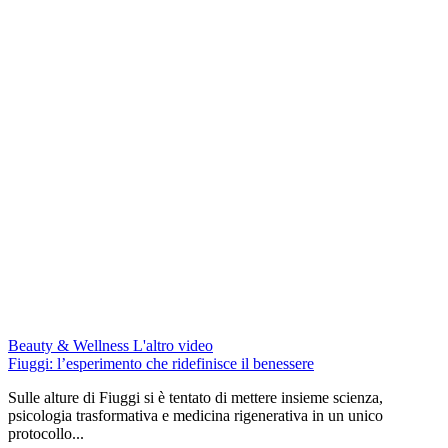
Beauty & Wellness
L'altro video
Fiuggi: l’esperimento che ridefinisce il benessere
Sulle alture di Fiuggi si è tentato di mettere insieme scienza,
psicologia trasformativa e medicina rigenerativa in un unico
protocollo...