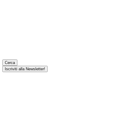
Cerca
Iscriviti alla Newsletter!