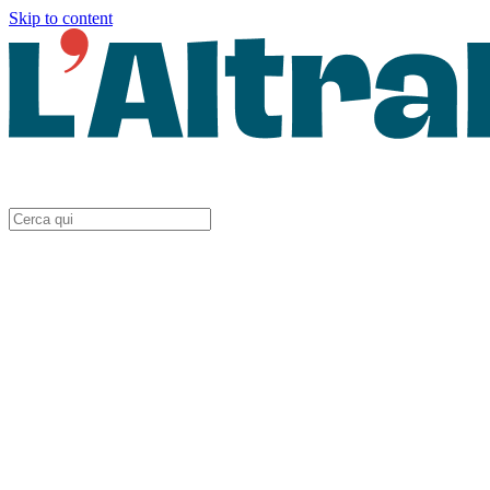
Skip to content