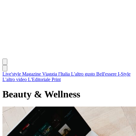
Live'style Magazine
Viaggia l'Italia
L'altro gusto
Bell'essere
I-Style
L'altro video
L'Editoriale
Print
Beauty & Wellness