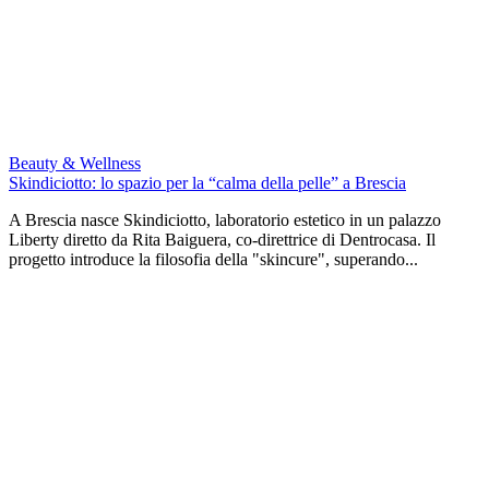
Beauty & Wellness
Skindiciotto: lo spazio per la “calma della pelle” a Brescia
A Brescia nasce Skindiciotto, laboratorio estetico in un palazzo
Liberty diretto da Rita Baiguera, co-direttrice di Dentrocasa. Il
progetto introduce la filosofia della "skincure", superando...