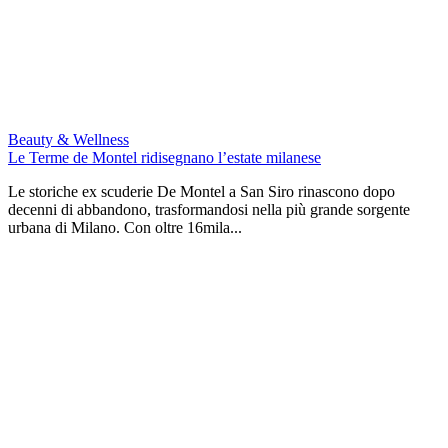
Beauty & Wellness
Le Terme de Montel ridisegnano l’estate milanese
Le storiche ex scuderie De Montel a San Siro rinascono dopo
decenni di abbandono, trasformandosi nella più grande sorgente
urbana di Milano. Con oltre 16mila...