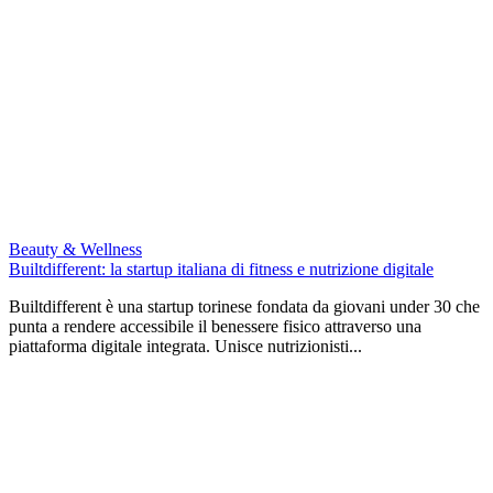
Beauty & Wellness
Builtdifferent: la startup italiana di fitness e nutrizione digitale
Builtdifferent è una startup torinese fondata da giovani under 30 che
punta a rendere accessibile il benessere fisico attraverso una
piattaforma digitale integrata. Unisce nutrizionisti...