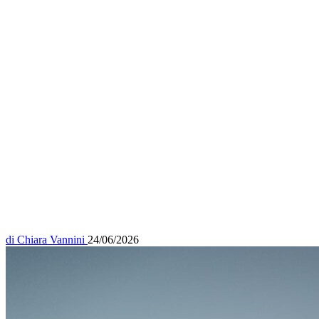
di
Chiara Vannini
24/06/2026