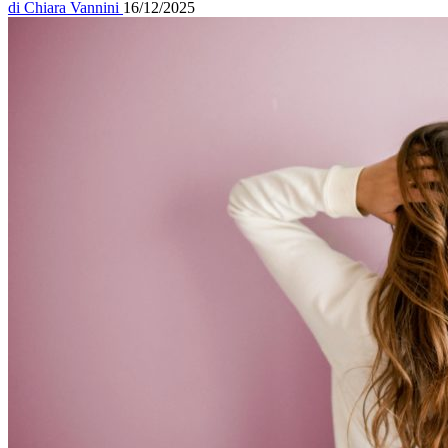
di
Chiara Vannini
16/12/2025