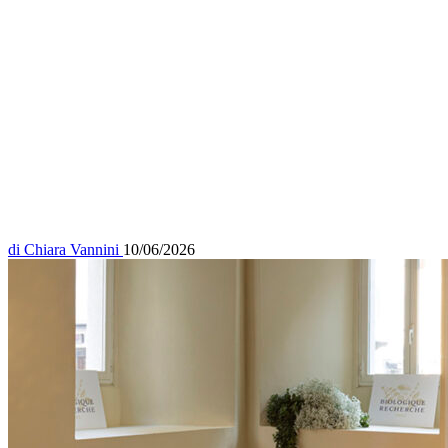
di
Chiara Vannini
10/06/2026