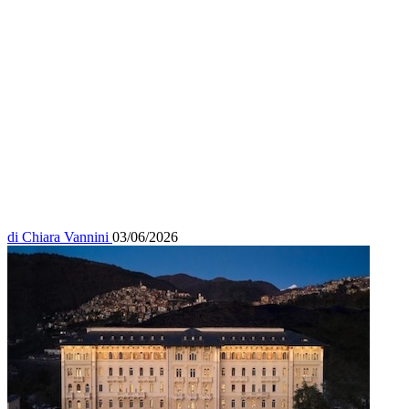
di
Chiara Vannini
03/06/2026