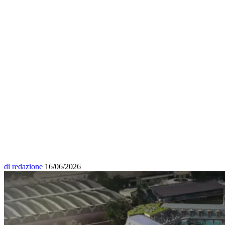
di
redazione
16/06/2026