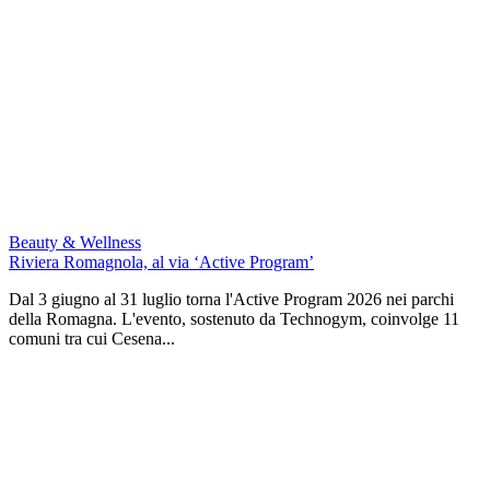
Beauty & Wellness
Riviera Romagnola, al via ‘Active Program’
Dal 3 giugno al 31 luglio torna l'Active Program 2026 nei parchi
della Romagna. L'evento, sostenuto da Technogym, coinvolge 11
comuni tra cui Cesena...