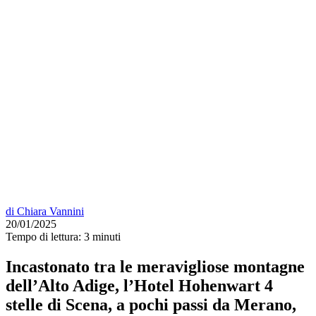
di
Chiara Vannini
20/01/2025
Tempo di lettura:
3 minuti
Incastonato tra le meravigliose montagne
dell’Alto Adige, l’Hotel Hohenwart 4
stelle di Scena, a pochi passi da Merano,