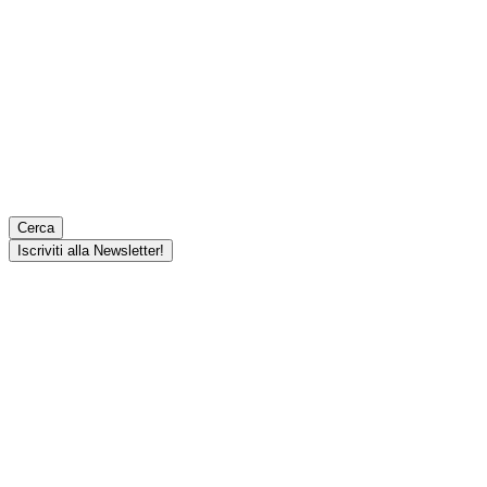
Cerca
Iscriviti alla Newsletter!