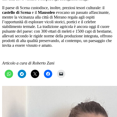
Il paese di Scena custodisce, inoltre, preziosi tesori culturale: il
castello di Scena
e il
Mausoleo
evocano un passato affascinante,
mentre la vicinanza alla città di Merano regala agli ospiti
l’opportunità di esplorare vicoli storici, portici e il celebre
stabilimento termale. La tradizione agricola è ancora oggi il cuore
pulsante del paese: con 300 ettari di meleti e 1500 capi di bestiame,
allevati secondo le rigide norme della produzione integrata, offrono
prodotti di alta qualità preservando, al contempo, un paesaggio che
invita a essere vissuto e amato.
Articolo a cura di Roberto Zani