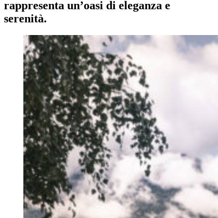
rappresenta un’oasi di eleganza e
serenità.