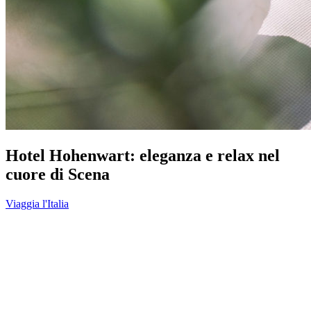
Hotel Hohenwart: eleganza e relax nel
cuore di Scena
Viaggia l'Italia