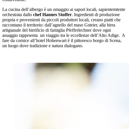
La cucina dell’albergo è un omaggio ai sapori locali, sapientemtente
orchestrata dallo
chef Hannes Stuffer
. Ingredienti di produzione
propria e provenienti da piccoli produttori locali, creano piatti che
raccontano il territorio: dall’agnello del maso Gsteier, alla birra
artigianale del birrificio di famiglia Pfefferlechner dove ogni
assaggio rapprsenta un viaggio tra le eccellenze dell’Alto Adige. A
fare da cornice all’hotel Hohenwart è il pittoresco borgo di Scena,
un luogo dove tradizione e natura dialogano.