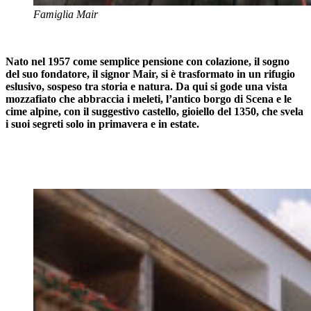
Famiglia Mair
Nato nel 1957 come semplice pensione con colazione, il sogno
del suo fondatore, il signor Mair, si è trasformato in un rifugio
eslusivo, sospeso tra storia e natura. Da qui si gode una vista
mozzafiato che abbraccia i meleti, l’antico borgo di Scena e le
cime alpine, con il suggestivo castello, gioiello del 1350, che svela
i suoi segreti solo in primavera e in estate.