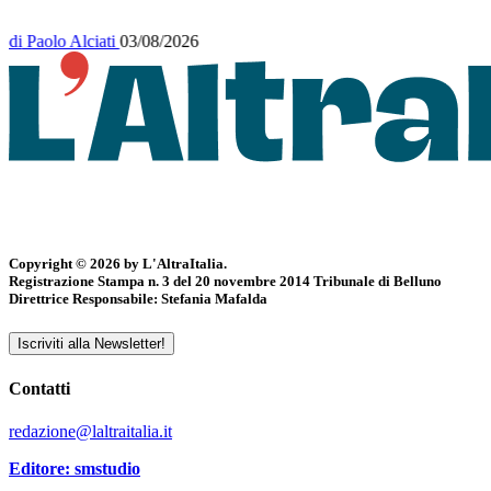
Copyright © 2026 by L'AltraItalia.
Registrazione Stampa n. 3 del 20 novembre 2014 Tribunale di Belluno
Direttrice Responsabile: Stefania Mafalda
Iscriviti alla Newsletter!
Contatti
redazione@laltraitalia.it
Editore: smstudio