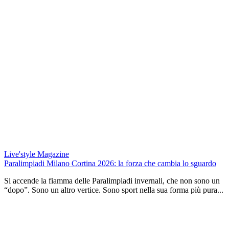
Live'style Magazine
Paralimpiadi Milano Cortina 2026: la forza che cambia lo sguardo
Si accende la fiamma delle Paralimpiadi invernali, che non sono un
“dopo”. Sono un altro vertice. Sono sport nella sua forma più pura...