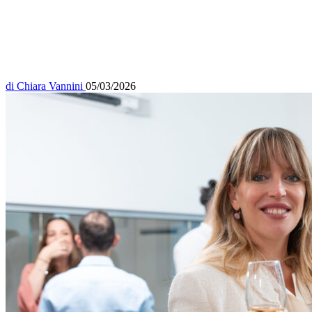
di
Chiara Vannini
05/03/2026