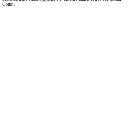
Cottini