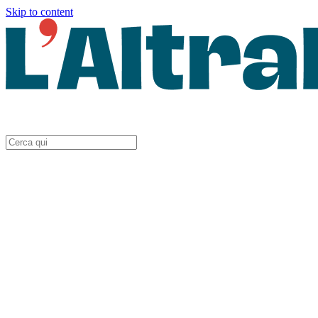
Skip to content