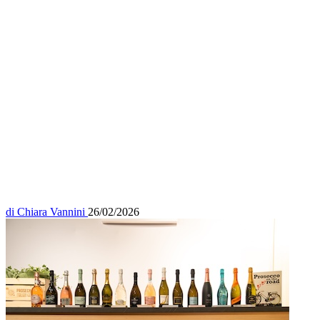
di
Chiara Vannini
26/02/2026