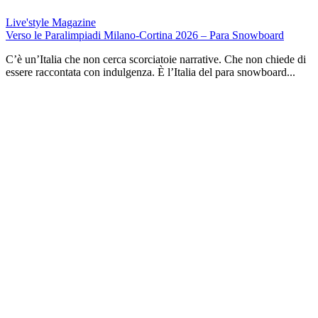
Live'style Magazine
Verso le Paralimpiadi Milano-Cortina 2026 – Para Snowboard
C’è un’Italia che non cerca scorciatoie narrative. Che non chiede di
essere raccontata con indulgenza. È l’Italia del para snowboard...