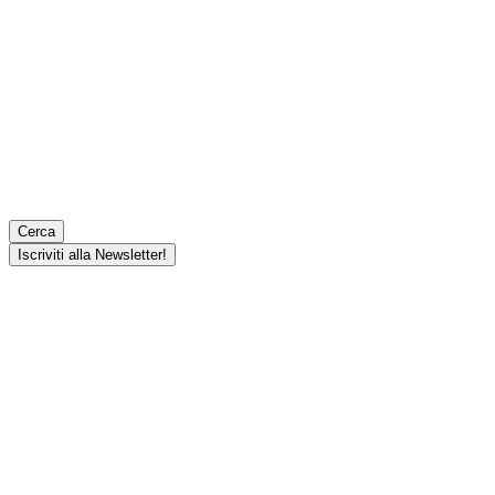
Cerca
Iscriviti alla Newsletter!