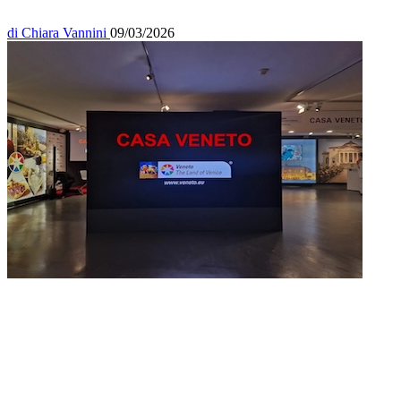
di
Chiara Vannini
09/03/2026