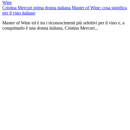
Wine
Cristina Mercuri prima donna italiana Master of Wine: cosa significa
per il vino italiano
Master of Wine ed è tra i riconoscimenti più selettivi per il vino e, a
conquistarlo è una donna italiana, Cristina Mercuri...