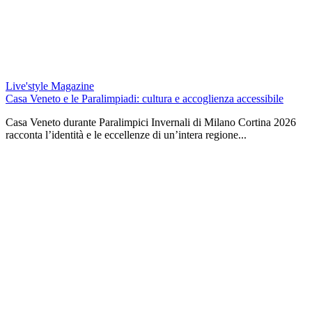
Live'style Magazine
Casa Veneto e le Paralimpiadi: cultura e accoglienza accessibile
Casa Veneto durante Paralimpici Invernali di Milano Cortina 2026
racconta l’identità e le eccellenze di un’intera regione...