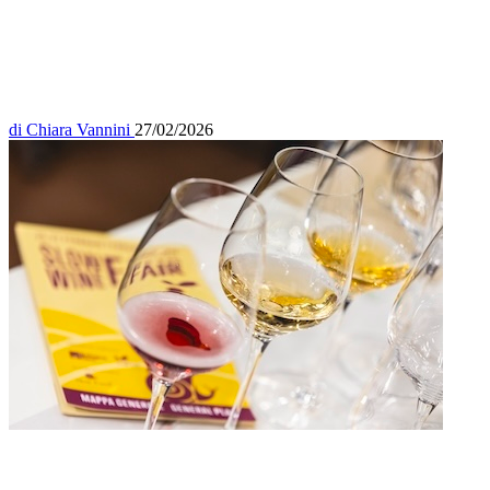
di
Chiara Vannini
27/02/2026