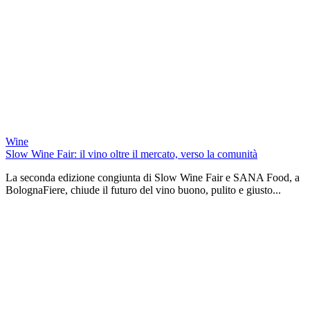
Wine
Slow Wine Fair: il vino oltre il mercato, verso la comunità
La seconda edizione congiunta di Slow Wine Fair e SANA Food, a
BolognaFiere, chiude il futuro del vino buono, pulito e giusto...