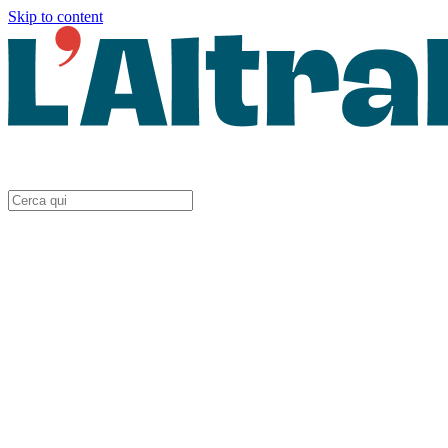
Skip to content