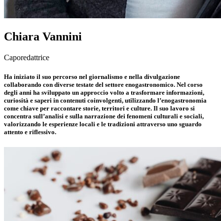
Chiara Vannini
Caporedattrice
Ha iniziato il suo percorso nel giornalismo e nella divulgazione
collaborando con diverse testate del settore enogastronomico. Nel corso
degli anni ha sviluppato un approccio volto a trasformare informazioni,
curiosità e saperi in contenuti coinvolgenti, utilizzando l’enogastronomia
come chiave per raccontare storie, territori e culture. Il suo lavoro si
concentra sull’analisi e sulla narrazione dei fenomeni culturali e sociali,
valorizzando le esperienze locali e le tradizioni attraverso uno sguardo
attento e riflessivo.