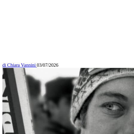
di
Chiara Vannini
03/07/2026