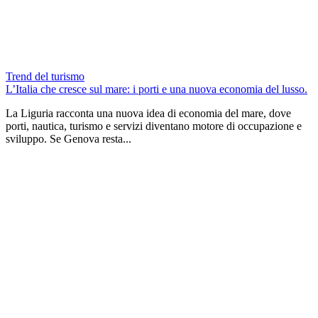
Trend del turismo
L’Italia che cresce sul mare: i porti e una nuova economia del lusso.
La Liguria racconta una nuova idea di economia del mare, dove
porti, nautica, turismo e servizi diventano motore di occupazione e
sviluppo. Se Genova resta...