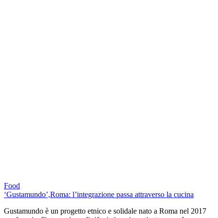
Food
‘Gustamundo’,Roma: l’integrazione passa attraverso la cucina
Gustamundo è un progetto etnico e solidale nato a Roma nel 2017