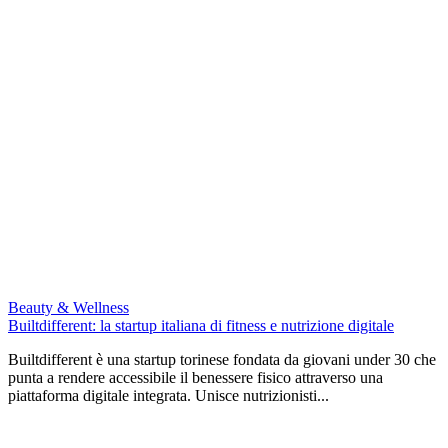
Beauty & Wellness
Builtdifferent: la startup italiana di fitness e nutrizione digitale
Builtdifferent è una startup torinese fondata da giovani under 30 che
punta a rendere accessibile il benessere fisico attraverso una
piattaforma digitale integrata. Unisce nutrizionisti...