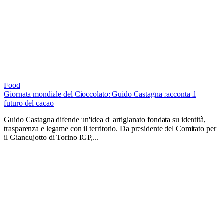
Food
Giornata mondiale del Cioccolato: Guido Castagna racconta il
futuro del cacao
Guido Castagna difende un'idea di artigianato fondata su identità,
trasparenza e legame con il territorio. Da presidente del Comitato per
il Giandujotto di Torino IGP,...