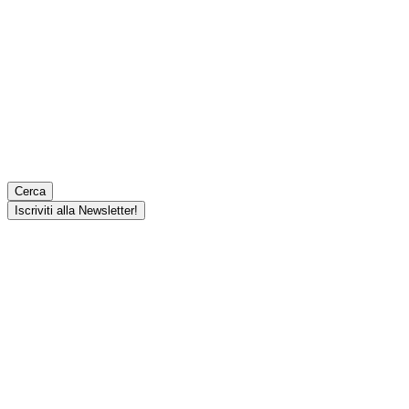
Cerca
Iscriviti alla Newsletter!