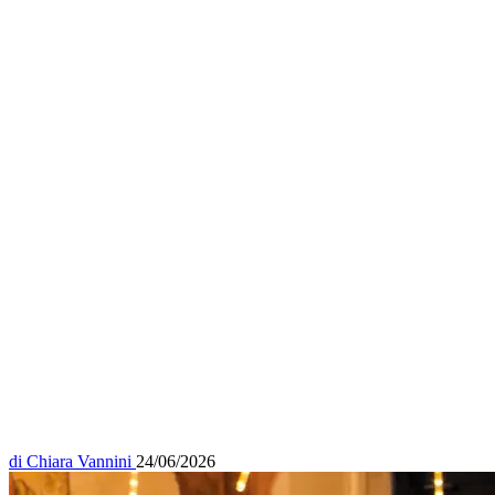
di
Chiara Vannini
24/06/2026