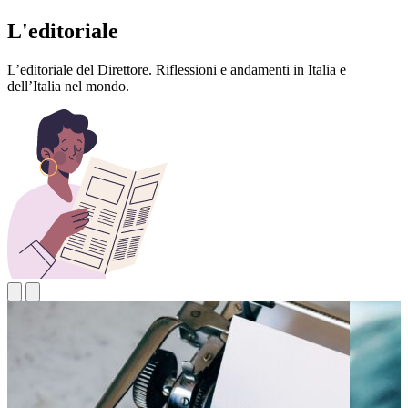
L'editoriale
L’editoriale del Direttore. Riflessioni e andamenti in Italia e
dell’Italia nel mondo.