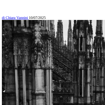
di
Chiara Vannini
10/07/2025