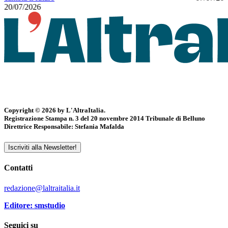
20/07/2026
Copyright © 2026 by L'AltraItalia.
Registrazione Stampa n. 3 del 20 novembre 2014 Tribunale di Belluno
Direttrice Responsabile: Stefania Mafalda
Iscriviti alla Newsletter!
Contatti
redazione@laltraitalia.it
Editore: smstudio
Seguici su