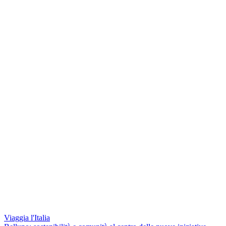
Viaggia l'Italia