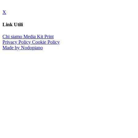
X
Link Utili
Chi siamo
Media Kit
Print
Privacy Policy
Cookie Policy
Made by Nodopiano