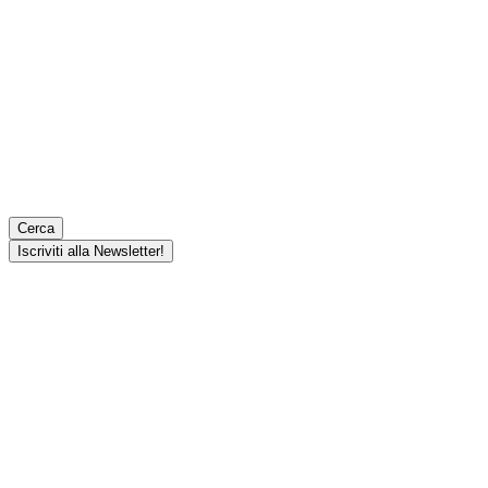
Cerca
Iscriviti alla Newsletter!