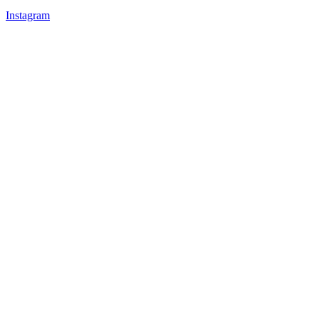
Instagram