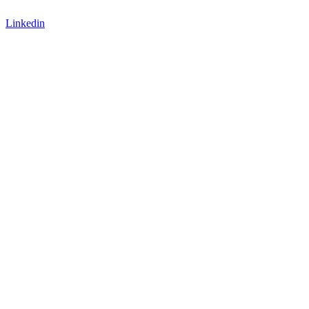
Linkedin