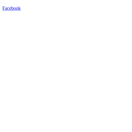
Facebook