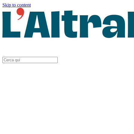
Skip to content