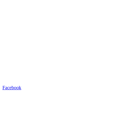
Facebook