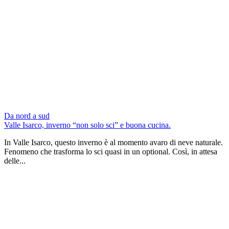
Da nord a sud
Valle Isarco, inverno “non solo sci” e buona cucina.
In Valle Isarco, questo inverno è al momento avaro di neve naturale.
Fenomeno che trasforma lo sci quasi in un optional. Così, in attesa
delle...