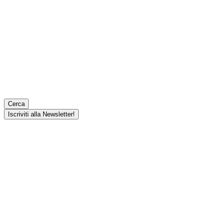
Cerca
Iscriviti alla Newsletter!