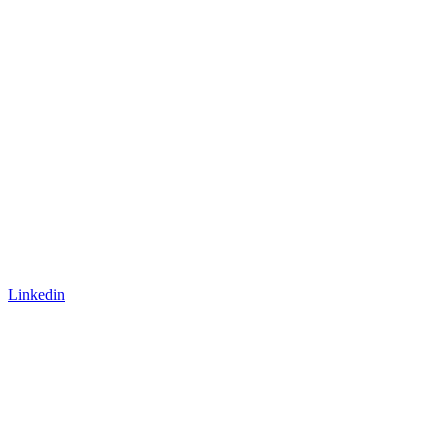
Linkedin