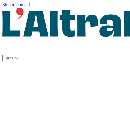
Skip to content