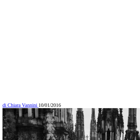
di
Chiara Vannini
10/01/2016