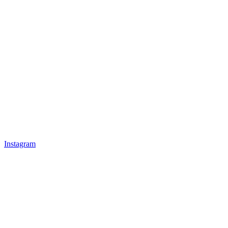
Instagram