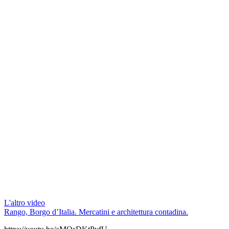
L'altro video
Rango, Borgo d’Italia. Mercatini e architettura contadina.