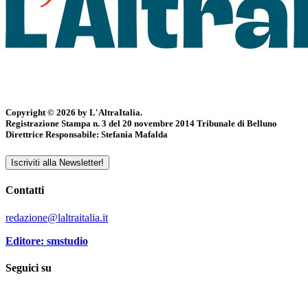
Copyright © 2026 by L'AltraItalia.
Registrazione Stampa n. 3 del 20 novembre 2014 Tribunale di Belluno
Direttrice Responsabile: Stefania Mafalda
Iscriviti alla Newsletter!
Contatti
redazione@laltraitalia.it
Editore: smstudio
Seguici su