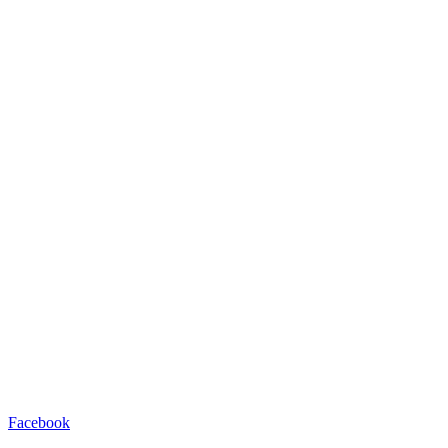
Facebook