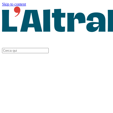
Skip to content