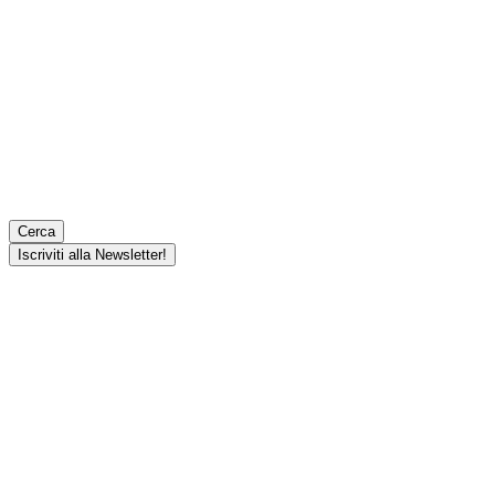
Cerca
Iscriviti alla Newsletter!