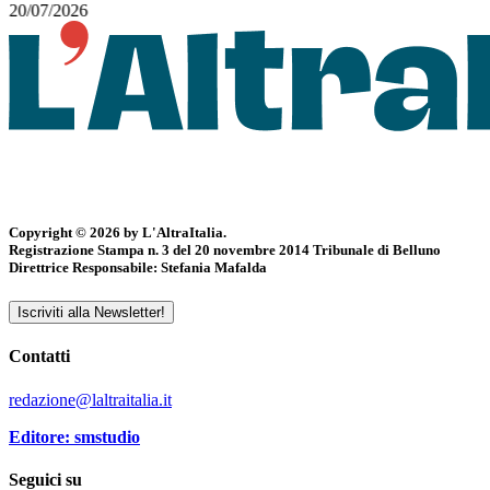
20/07/2026
Copyright © 2026 by L'AltraItalia.
Registrazione Stampa n. 3 del 20 novembre 2014 Tribunale di Belluno
Direttrice Responsabile: Stefania Mafalda
Iscriviti alla Newsletter!
Contatti
redazione@laltraitalia.it
Editore: smstudio
Seguici su