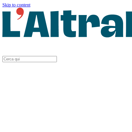
Skip to content