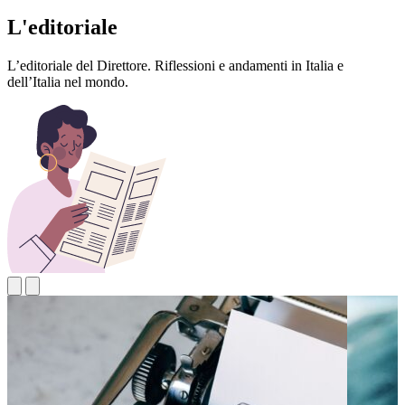
L'editoriale
L’editoriale del Direttore. Riflessioni e andamenti in Italia e
dell’Italia nel mondo.