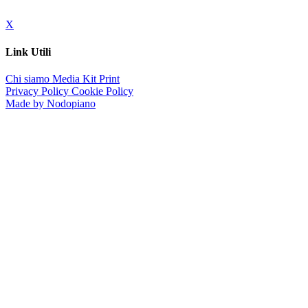
X
Link Utili
Chi siamo
Media Kit
Print
Privacy Policy
Cookie Policy
Made by Nodopiano