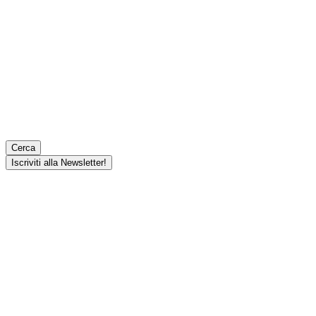
Cerca
Iscriviti alla Newsletter!