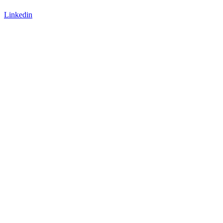
Linkedin