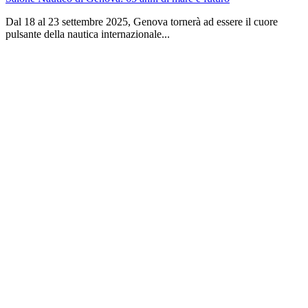
Dal 18 al 23 settembre 2025, Genova tornerà ad essere il cuore
pulsante della nautica internazionale...