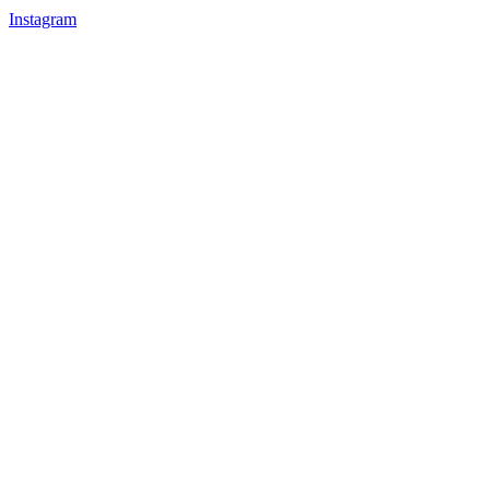
Instagram