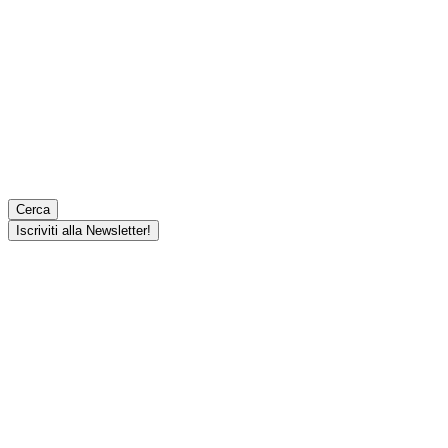
Cerca
Iscriviti alla Newsletter!