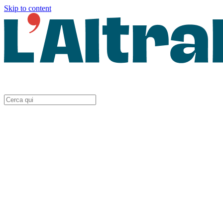
Skip to content