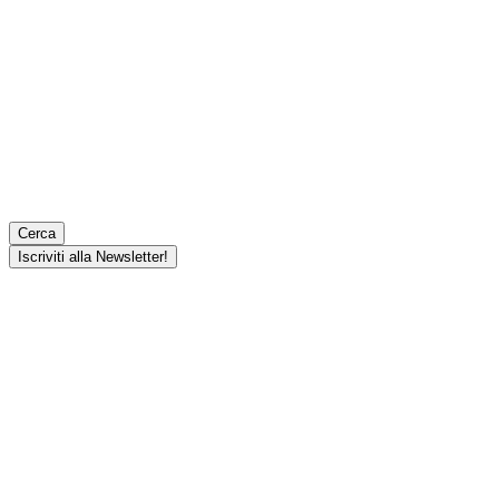
Cerca
Iscriviti alla Newsletter!