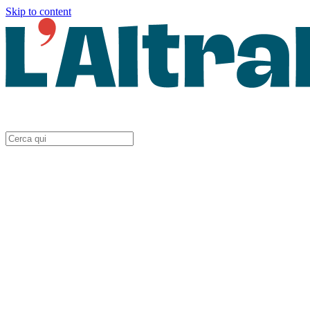
Skip to content