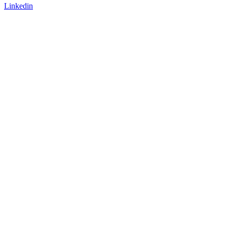
Linkedin