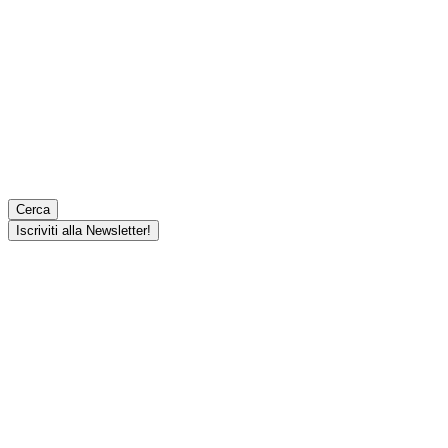
Cerca
Iscriviti alla Newsletter!