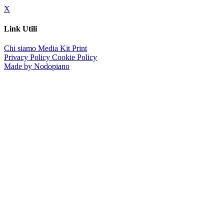
X
Link Utili
Chi siamo
Media Kit
Print
Privacy Policy
Cookie Policy
Made by Nodopiano