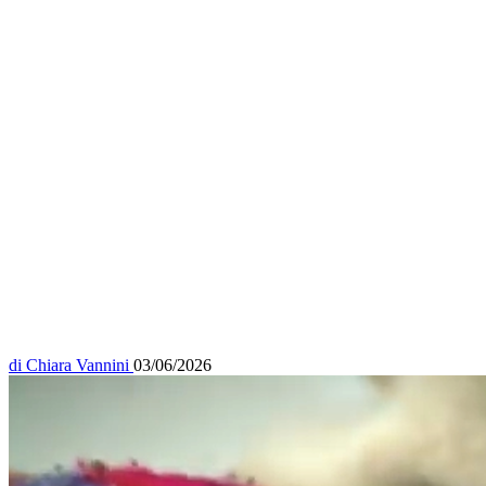
di
Chiara Vannini
03/06/2026