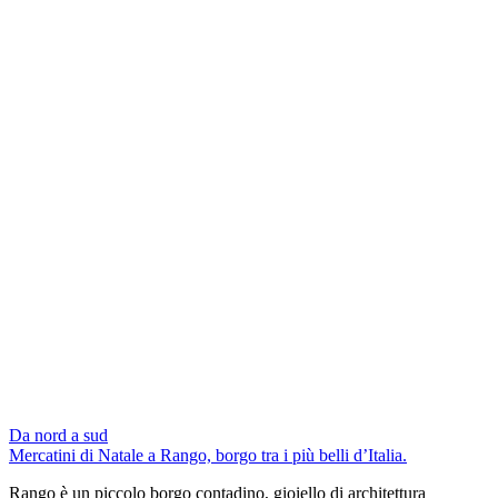
Da nord a sud
Mercatini di Natale a Rango, borgo tra i più belli d’Italia.
Rango è un piccolo borgo contadino, gioiello di architettura