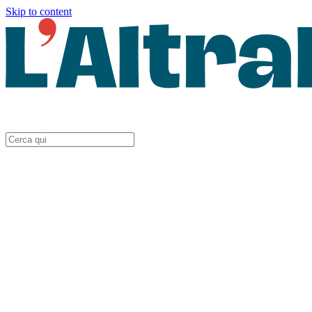
Skip to content