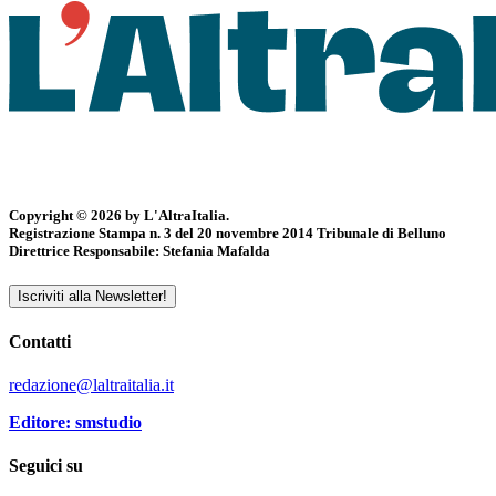
Copyright © 2026 by L'AltraItalia.
Registrazione Stampa n. 3 del 20 novembre 2014 Tribunale di Belluno
Direttrice Responsabile: Stefania Mafalda
Iscriviti alla Newsletter!
Contatti
redazione@laltraitalia.it
Editore: smstudio
Seguici su