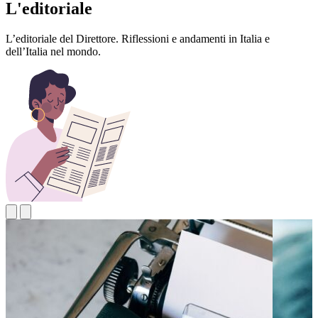
L'editoriale
L’editoriale del Direttore. Riflessioni e andamenti in Italia e
dell’Italia nel mondo.