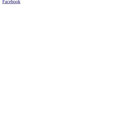
Facebook