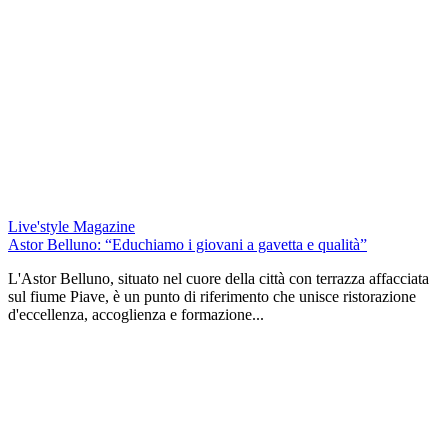
Live'style Magazine
Astor Belluno: “Educhiamo i giovani a gavetta e qualità”
L'Astor Belluno, situato nel cuore della città con terrazza affacciata
sul fiume Piave, è un punto di riferimento che unisce ristorazione
d'eccellenza, accoglienza e formazione...