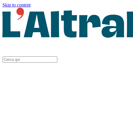
Skip to content