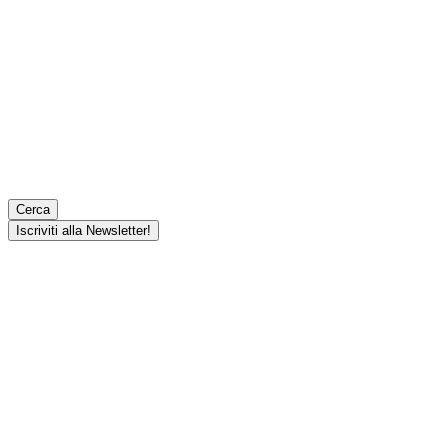
Cerca
Iscriviti alla Newsletter!