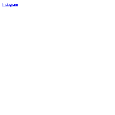
Instagram