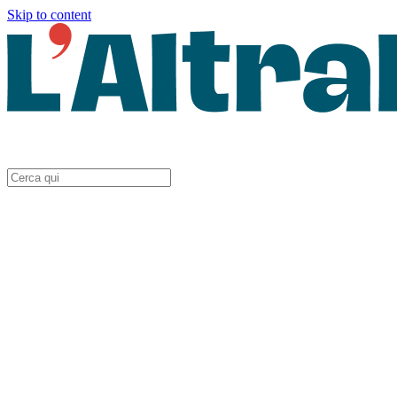
Skip to content