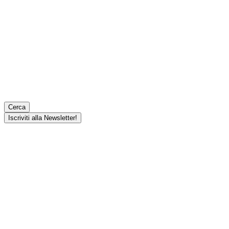
Cerca
Iscriviti alla Newsletter!