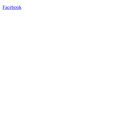
Facebook