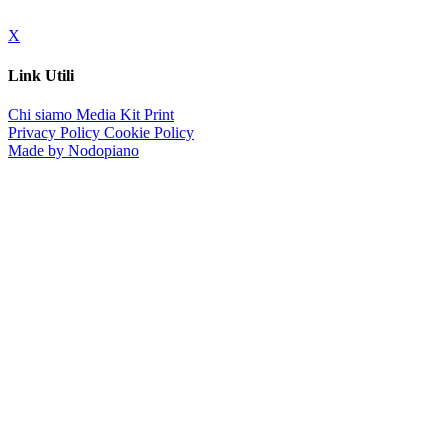
X
Link Utili
Chi siamo
Media Kit
Print
Privacy Policy
Cookie Policy
Made by Nodopiano