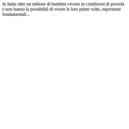
In Italia oltre un milione di bambini vivono in condizioni di povertà
e non hanno la possibilità di vivere le loro prime volte, esperienze
fondamentali...