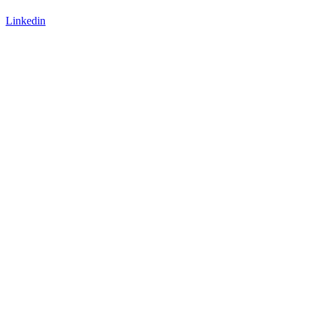
Linkedin