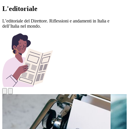
L'editoriale
L’editoriale del Direttore. Riflessioni e andamenti in Italia e
dell’Italia nel mondo.