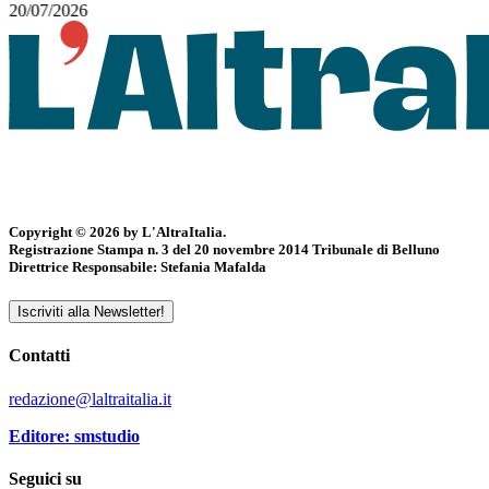
20/07/2026
Copyright © 2026 by L'AltraItalia.
Registrazione Stampa n. 3 del 20 novembre 2014 Tribunale di Belluno
Direttrice Responsabile: Stefania Mafalda
Iscriviti alla Newsletter!
Contatti
redazione@laltraitalia.it
Editore: smstudio
Seguici su