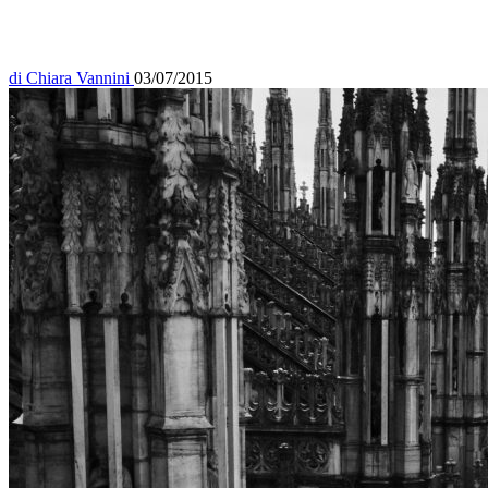
di
Chiara Vannini
03/07/2015