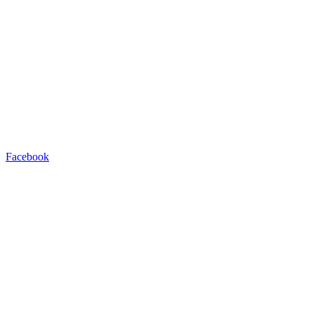
Facebook