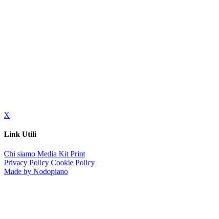
X
Link Utili
Chi siamo
Media Kit
Print
Privacy Policy
Cookie Policy
Made by Nodopiano