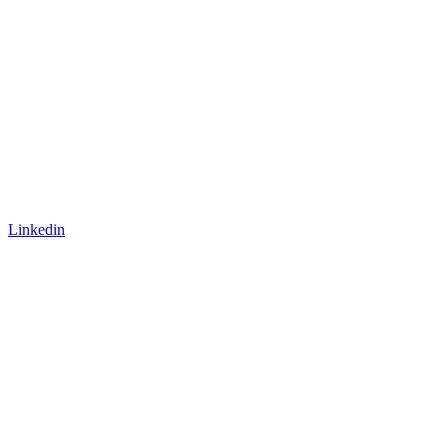
Linkedin