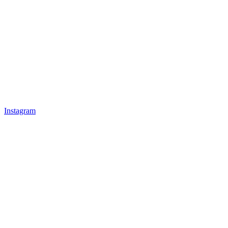
Instagram