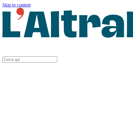
Skip to content