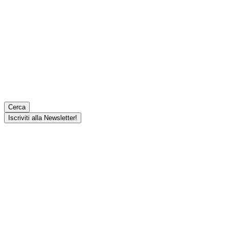
Cerca
Iscriviti alla Newsletter!