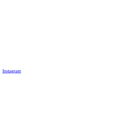
Instagram