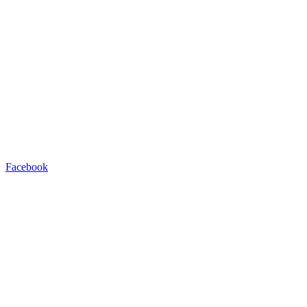
Facebook