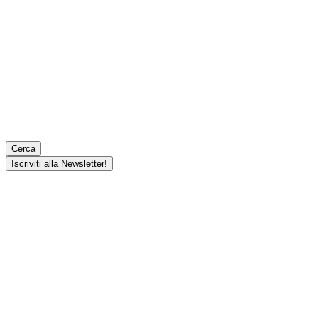
Cerca
Iscriviti alla Newsletter!