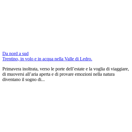
Da nord a sud
Trentino, in volo e in acqua nella Valle di Ledro.
Primavera inoltrata, verso le porte dell’estate e la voglia di viaggiare,
di muoversi all’aria aperta e di provare emozioni nella natura
diventano il sogno di...