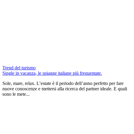
Trend del turismo
Single in vacanza, le spiagge italiane più frequentate.
Sole, mare, relax. L’estate è il periodo dell’anno perfetto per fare
nuove conoscenze e mettersi alla ricerca del partner ideale. E quali
sono le mete...