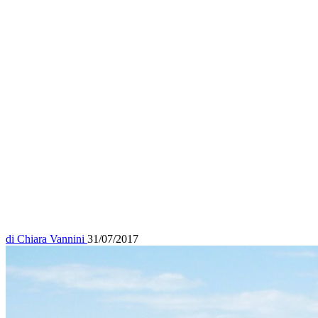
di
Chiara Vannini
31/07/2017