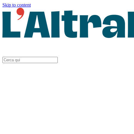
Skip to content