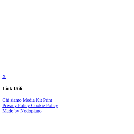
X
Link Utili
Chi siamo
Media Kit
Print
Privacy Policy
Cookie Policy
Made by Nodopiano