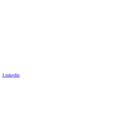
Linkedin