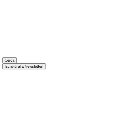
Cerca
Iscriviti alla Newsletter!