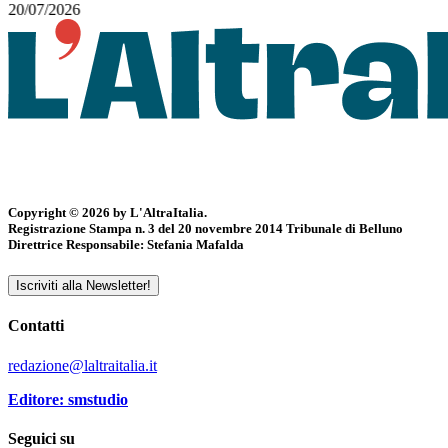
20/07/2026
Copyright © 2026 by L'AltraItalia.
Registrazione Stampa n. 3 del 20 novembre 2014 Tribunale di Belluno
Direttrice Responsabile: Stefania Mafalda
Iscriviti alla Newsletter!
Contatti
redazione@laltraitalia.it
Editore: smstudio
Seguici su