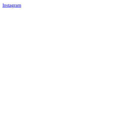
Instagram