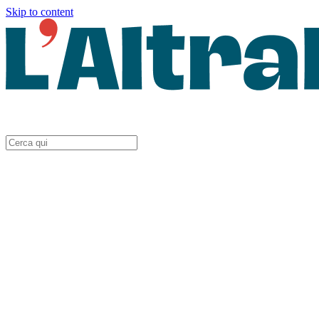
Skip to content