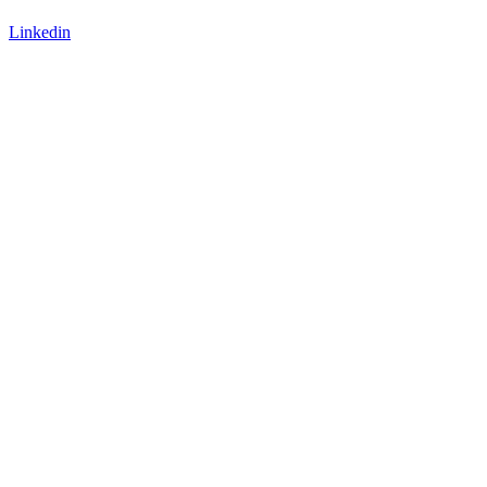
Linkedin