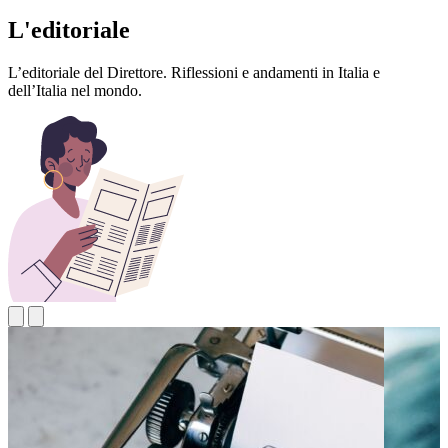
L'editoriale
L’editoriale del Direttore. Riflessioni e andamenti in Italia e
dell’Italia nel mondo.