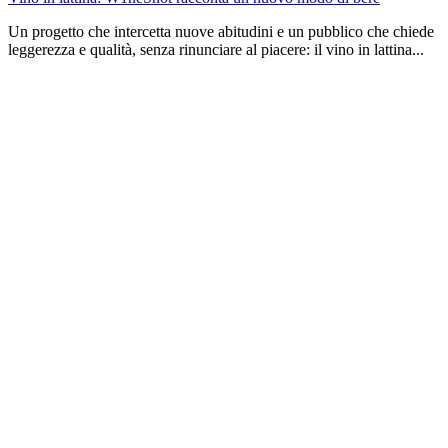
Un progetto che intercetta nuove abitudini e un pubblico che chiede
leggerezza e qualità, senza rinunciare al piacere: il vino in lattina...