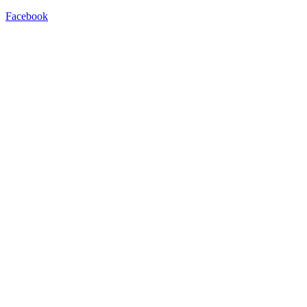
Facebook