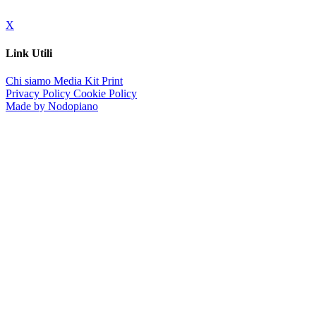
X
Link Utili
Chi siamo
Media Kit
Print
Privacy Policy
Cookie Policy
Made by Nodopiano