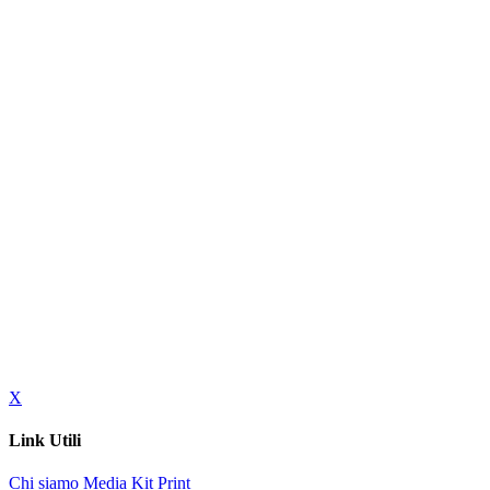
X
Link Utili
Chi siamo
Media Kit
Print