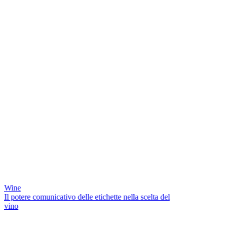
Wine
Il potere comunicativo delle etichette nella scelta del
vino