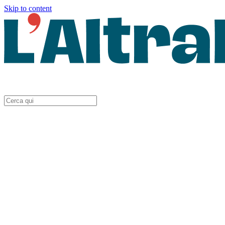
Skip to content