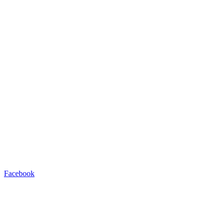
Facebook