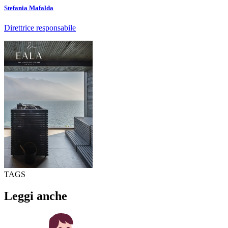
Stefania Mafalda
Direttrice responsabile
TAGS
Leggi anche