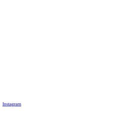
Instagram