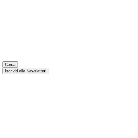
Cerca
Iscriviti alla Newsletter!