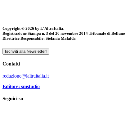
Copyright © 2026 by L'AltraItalia.
Registrazione Stampa n. 3 del 20 novembre 2014 Tribunale di Belluno
Direttrice Responsabile: Stefania Mafalda
Iscriviti alla Newsletter!
Contatti
redazione@laltraitalia.it
Editore: smstudio
Seguici su