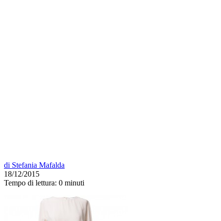
di
Stefania Mafalda
18/12/2015
Tempo di lettura:
0 minuti