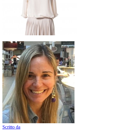
Scritto da