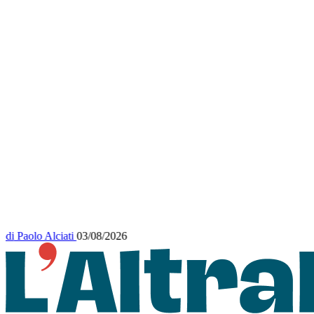
di
Paolo Alciati
03/08/2026