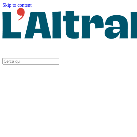
Skip to content