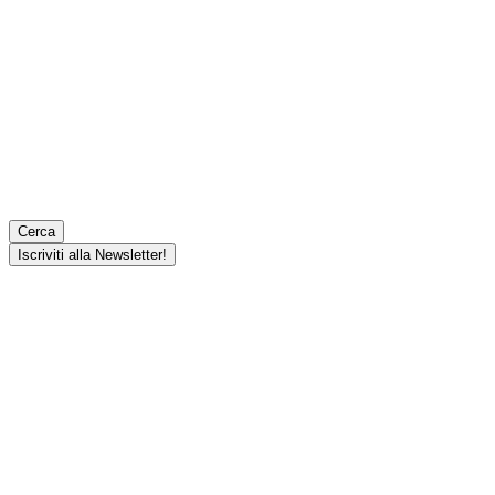
Cerca
Iscriviti alla Newsletter!