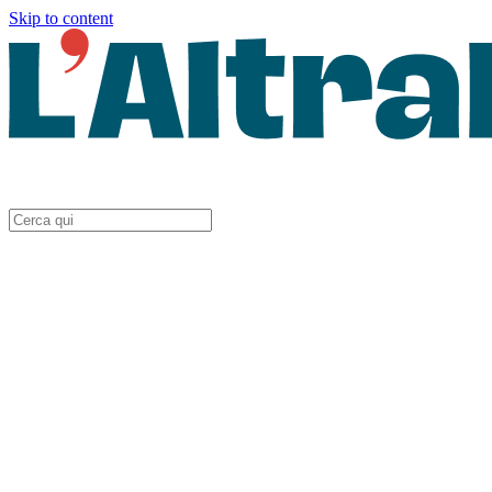
Skip to content