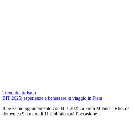
Trend del turismo
BIT 2025: esperienze e benessere in viaggio in Fiera
Il prossimo appuntamento con BIT 2025, a Fiera Milano – Rho, da
domenica 9 a martedì 11 febbraio sarà l’occasione...