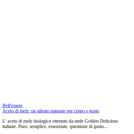
Bell'essere
Aceto di mele: un alleato naturale per corpo e gusto
L' aceto di mele biologico ottenuto da mele Golden Delicious
italiane. Puro, semplice, essenziale. questione di gusto...