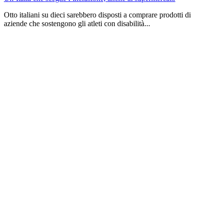
Otto italiani su dieci sarebbero disposti a comprare prodotti di
aziende che sostengono gli atleti con disabilità...