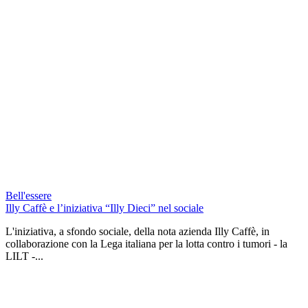
Bell'essere
Illy Caffè e l’iniziativa “Illy Dieci” nel sociale
L'iniziativa, a sfondo sociale, della nota azienda Illy Caffè, in
collaborazione con la Lega italiana per la lotta contro i tumori - la
LILT -...