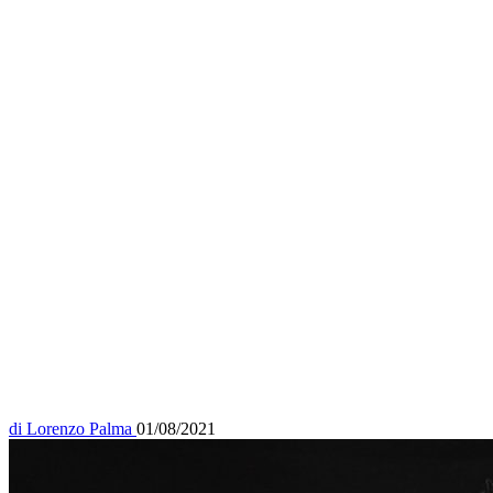
di
Lorenzo Palma
01/08/2021