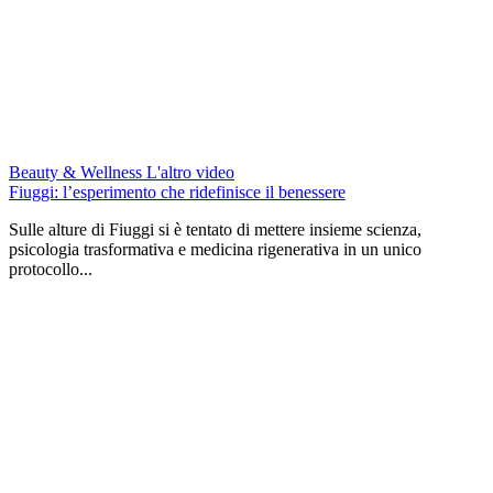
Beauty & Wellness
L'altro video
Fiuggi: l’esperimento che ridefinisce il benessere
Sulle alture di Fiuggi si è tentato di mettere insieme scienza,
psicologia trasformativa e medicina rigenerativa in un unico
protocollo...