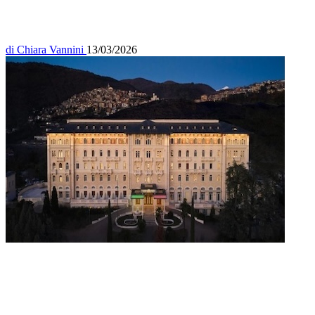
di
Chiara Vannini
13/03/2026