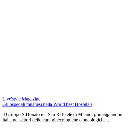
Live'style Magazine
Gli ospedali milanesi nella World best Hospitals
il Gruppo S.Donato e il San Raffaele di Milano, primeggiano in
Italia nei settori delle cure ginecologiche e oncologiche....