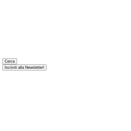
Cerca
Iscriviti alla Newsletter!