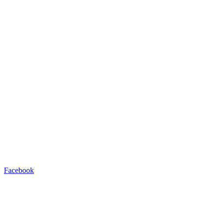
Facebook