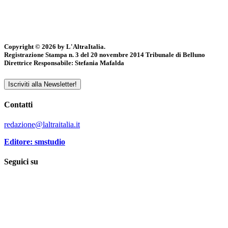
Copyright © 2026 by L'AltraItalia.
Registrazione Stampa n. 3 del 20 novembre 2014 Tribunale di Belluno
Direttrice Responsabile: Stefania Mafalda
Iscriviti alla Newsletter!
Contatti
redazione@laltraitalia.it
Editore: smstudio
Seguici su