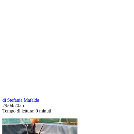
di
Stefania Mafalda
29/04/2025
Tempo di lettura:
0 minuti