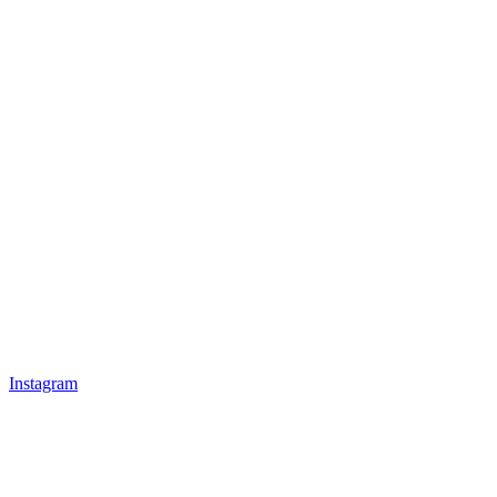
Instagram