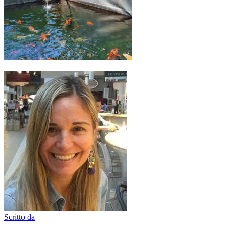
Scritto da