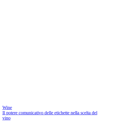
Wine
Il potere comunicativo delle etichette nella scelta del
vino