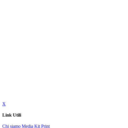
X
Link Utili
Chi siamo
Media Kit
Print