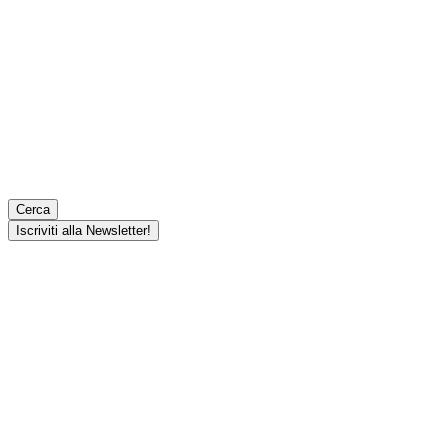
Cerca
Iscriviti alla Newsletter!