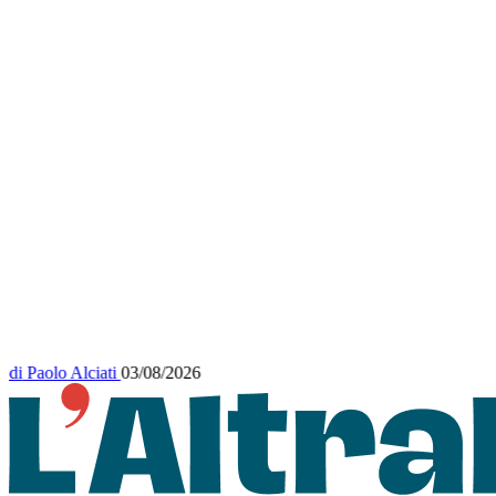
di
Paolo Alciati
03/08/2026