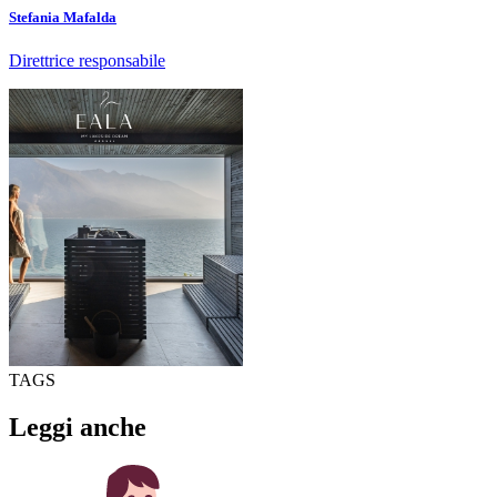
Stefania Mafalda
Direttrice responsabile
TAGS
Leggi anche