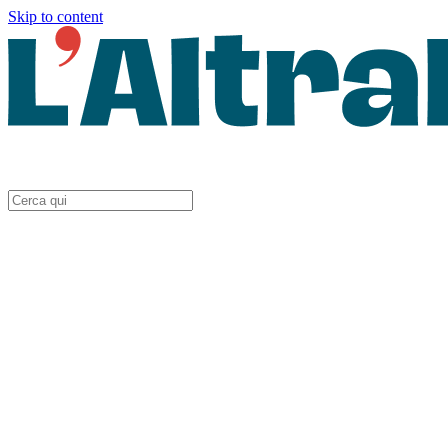
Skip to content