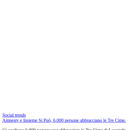
Social trends
Amnesty e Insieme Si Può, 6.000 persone abbracciano le Tre Cime.