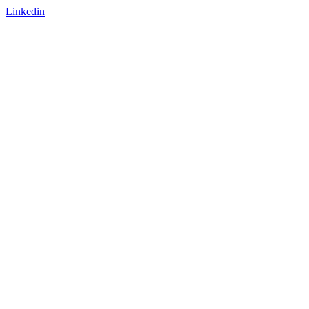
Linkedin