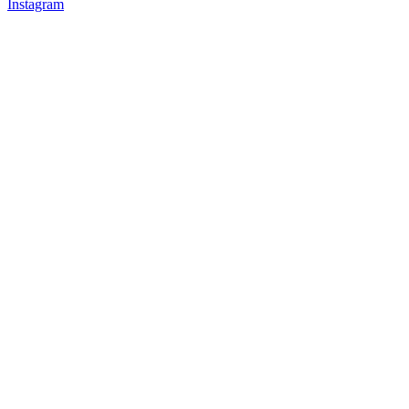
Instagram