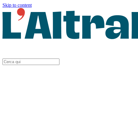
Skip to content