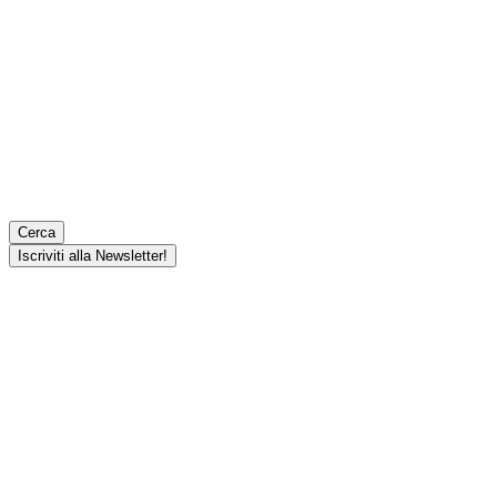
Cerca
Iscriviti alla Newsletter!