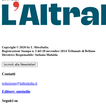
Copyright © 2026 by L'AltraItalia.
Registrazione Stampa n. 3 del 20 novembre 2014 Tribunale di Belluno
Direttrice Responsabile: Stefania Mafalda
Iscriviti alla Newsletter!
Contatti
redazione@laltraitalia.it
Editore: smstudio
Seguici su