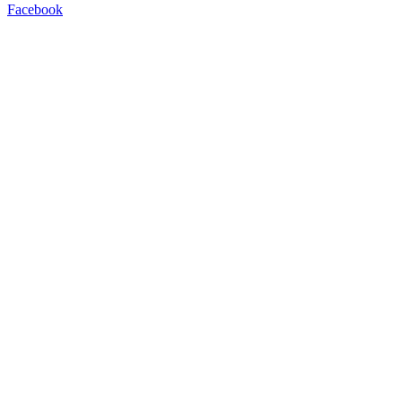
Facebook