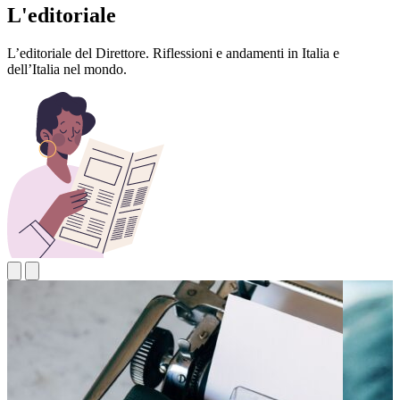
L'editoriale
L’editoriale del Direttore. Riflessioni e andamenti in Italia e
dell’Italia nel mondo.