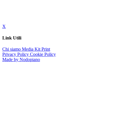
X
Link Utili
Chi siamo
Media Kit
Print
Privacy Policy
Cookie Policy
Made by Nodopiano