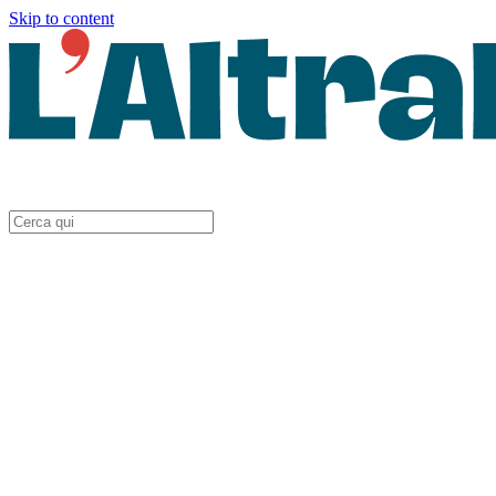
Skip to content