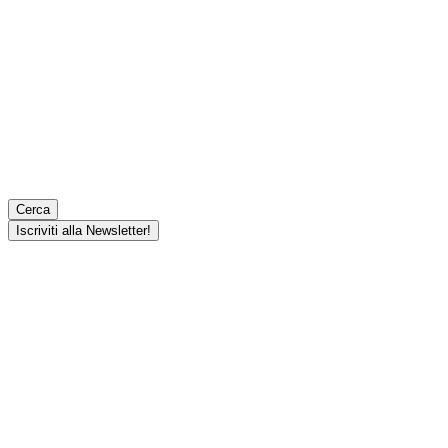
Cerca
Iscriviti alla Newsletter!