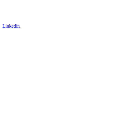
Linkedin