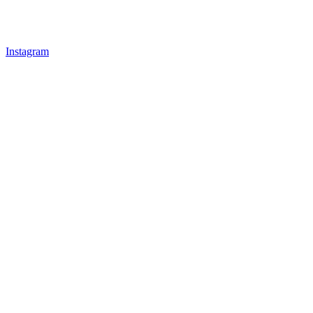
Instagram