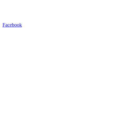
Facebook