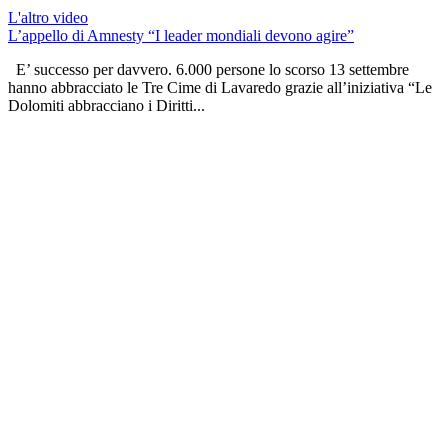
L'altro video
L’appello di Amnesty “I leader mondiali devono agire”
E’ successo per davvero. 6.000 persone lo scorso 13 settembre
hanno abbracciato le Tre Cime di Lavaredo grazie all’iniziativa “Le
Dolomiti abbracciano i Diritti...