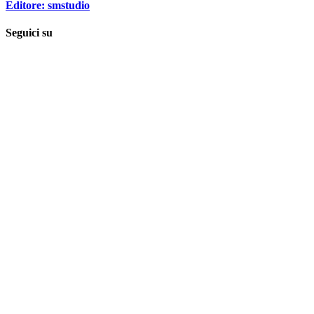
Editore: smstudio
Seguici su