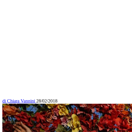
di
Chiara Vannini
28/02/2018