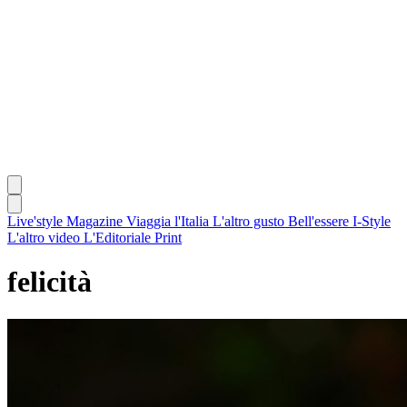
Live'style Magazine
Viaggia l'Italia
L'altro gusto
Bell'essere
I-Style
L'altro video
L'Editoriale
Print
felicità