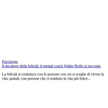
Psicologia
Il decalogo della felicità: il mental coach Walter Rolfo si racconta
La felicità si costruisce con le persone con cui si sceglie di vivere la
vita; quindi, con persone che ci rendono la vita più felice...