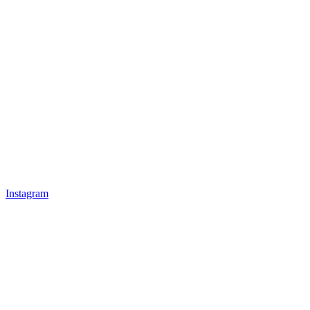
Instagram