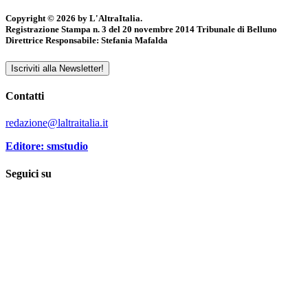
Copyright © 2026 by L'AltraItalia.
Registrazione Stampa n. 3 del 20 novembre 2014 Tribunale di Belluno
Direttrice Responsabile: Stefania Mafalda
Iscriviti alla Newsletter!
Contatti
redazione@laltraitalia.it
Editore: smstudio
Seguici su