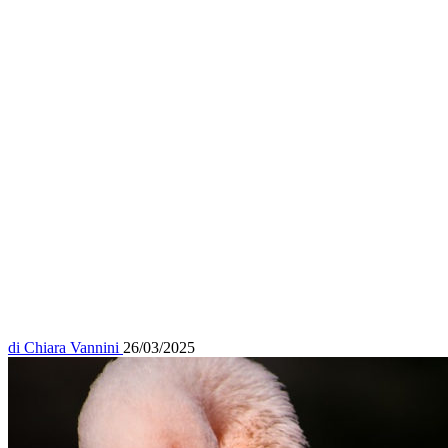
di
Chiara Vannini
26/03/2025