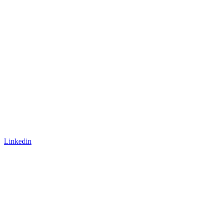
Linkedin