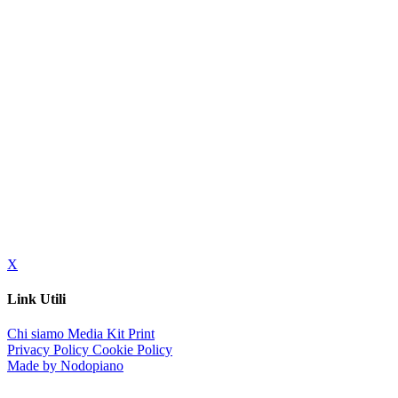
X
Link Utili
Chi siamo
Media Kit
Print
Privacy Policy
Cookie Policy
Made by Nodopiano