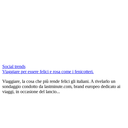
Social trends
Viaggiare per essere felici e rosa come i fenicotteri.
Viaggiare, la cosa che più rende felici gli italiani. A rivelarlo un
sondaggio condotto da lastminute.com, brand europeo dedicato ai
viaggi, in occasione del lancio...