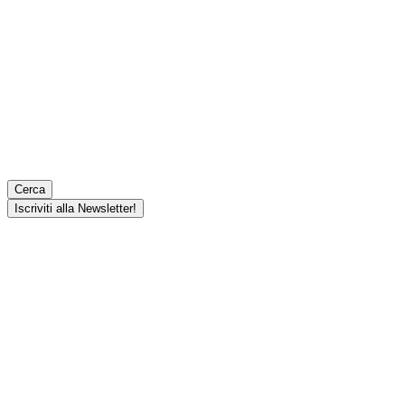
Cerca
Iscriviti alla Newsletter!