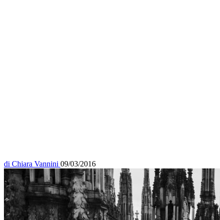
di
Chiara Vannini
09/03/2016