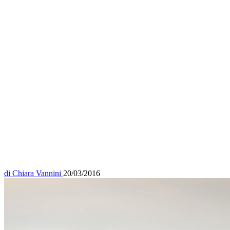
di
Chiara Vannini
20/03/2016