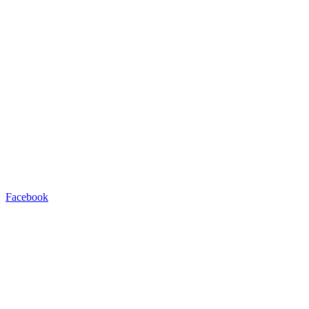
Facebook