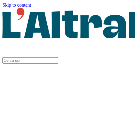
Skip to content