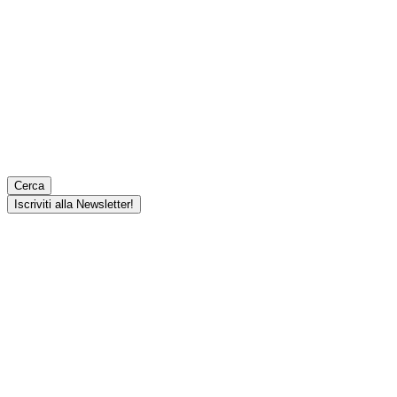
Cerca
Iscriviti alla Newsletter!