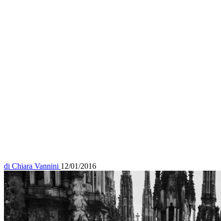
di
Chiara Vannini
12/01/2016