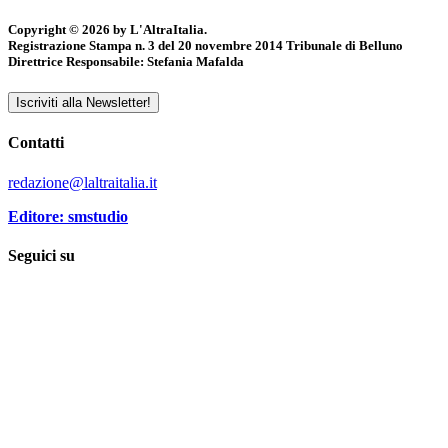
Copyright © 2026 by L'AltraItalia.
Registrazione Stampa n. 3 del 20 novembre 2014 Tribunale di Belluno
Direttrice Responsabile: Stefania Mafalda
Iscriviti alla Newsletter!
Contatti
redazione@laltraitalia.it
Editore: smstudio
Seguici su