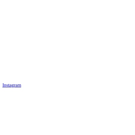
Instagram