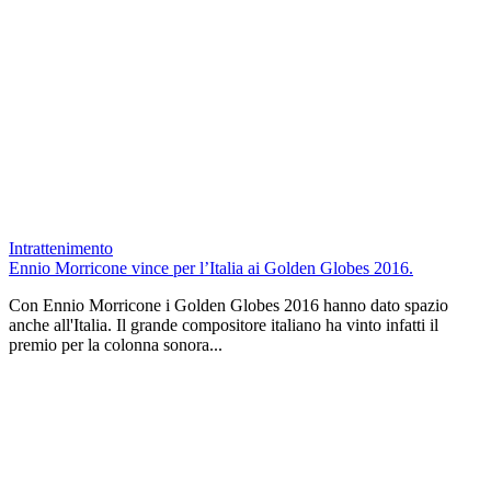
Intrattenimento
Ennio Morricone vince per l’Italia ai Golden Globes 2016.
Con Ennio Morricone i Golden Globes 2016 hanno dato spazio
anche all'Italia. Il grande compositore italiano ha vinto infatti il
premio per la colonna sonora...