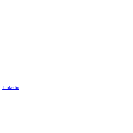
Linkedin