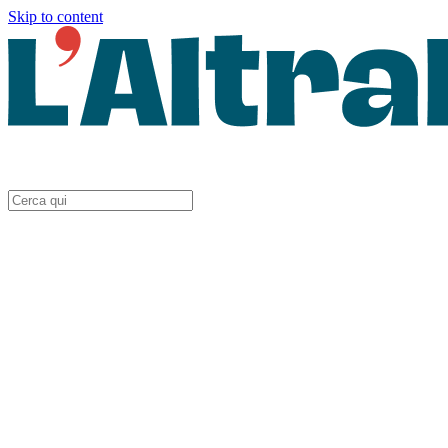
Skip to content