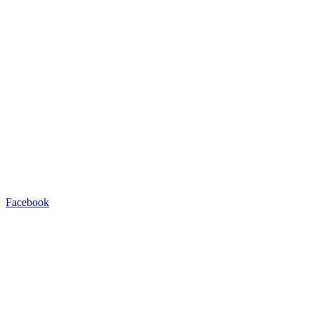
Facebook