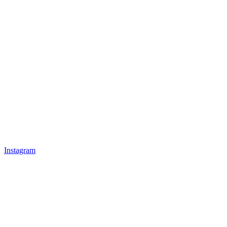
Instagram