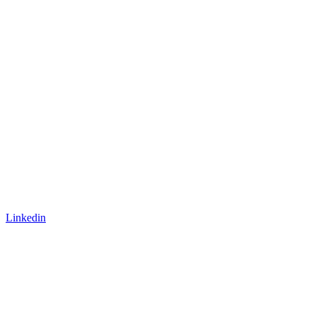
Linkedin