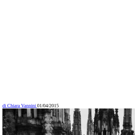
di
Chiara Vannini
01/04/2015