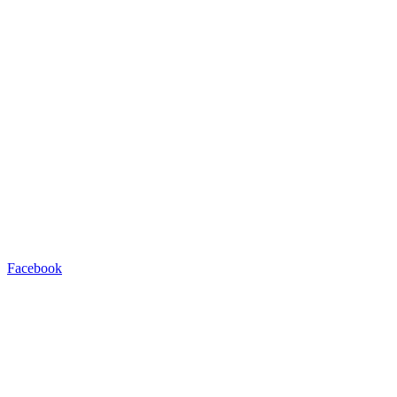
Facebook