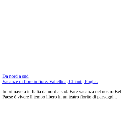
Da nord a sud
Vacanze di fiore in fiore. Valtellina, Chianti, Puglia.
In primavera in Italia da nord a sud. Fare vacanza nel nostro Bel
Paese è vivere il tempo libero in un teatro fiorito di paesaggi...