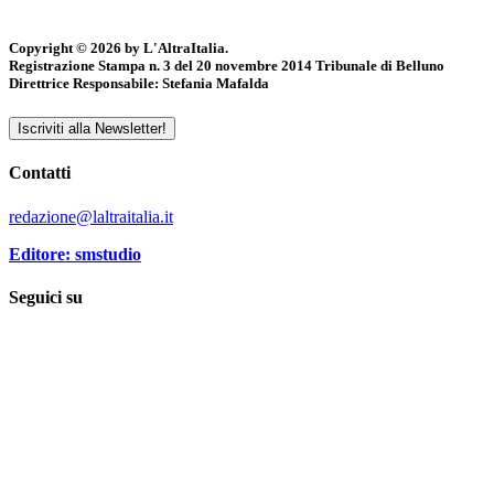
Copyright © 2026 by L'AltraItalia.
Registrazione Stampa n. 3 del 20 novembre 2014 Tribunale di Belluno
Direttrice Responsabile: Stefania Mafalda
Iscriviti alla Newsletter!
Contatti
redazione@laltraitalia.it
Editore: smstudio
Seguici su