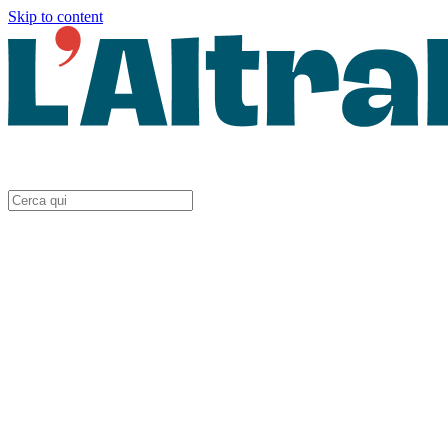
Skip to content