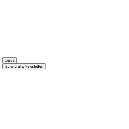
Cerca
Iscriviti alla Newsletter!