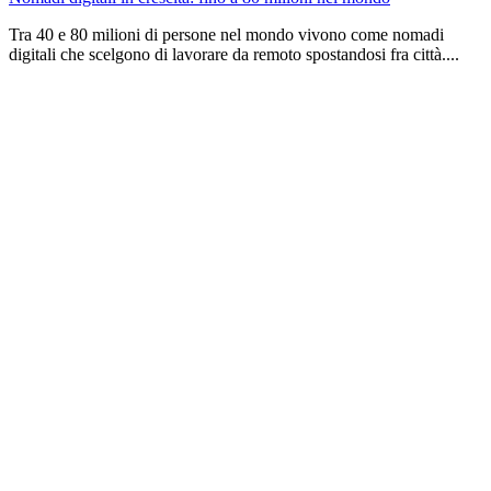
Tra 40 e 80 milioni di persone nel mondo vivono come nomadi
digitali che scelgono di lavorare da remoto spostandosi fra città....