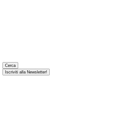
Cerca
Iscriviti alla Newsletter!