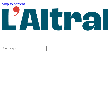
Skip to content