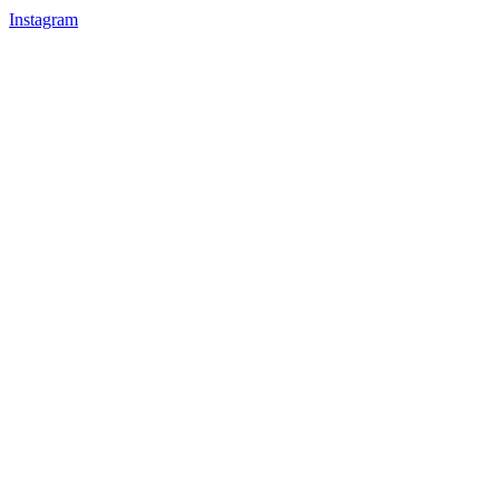
Instagram