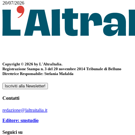
20/07/2026
Copyright © 2026 by L'AltraItalia.
Registrazione Stampa n. 3 del 20 novembre 2014 Tribunale di Belluno
Direttrice Responsabile: Stefania Mafalda
Iscriviti alla Newsletter!
Contatti
redazione@laltraitalia.it
Editore: smstudio
Seguici su