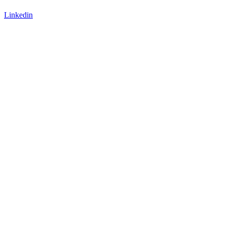
Linkedin