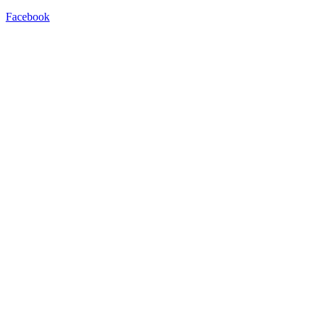
Facebook