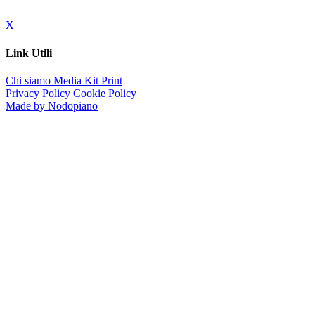
X
Link Utili
Chi siamo
Media Kit
Print
Privacy Policy
Cookie Policy
Made by Nodopiano