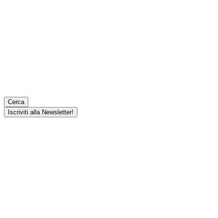
Cerca
Iscriviti alla Newsletter!