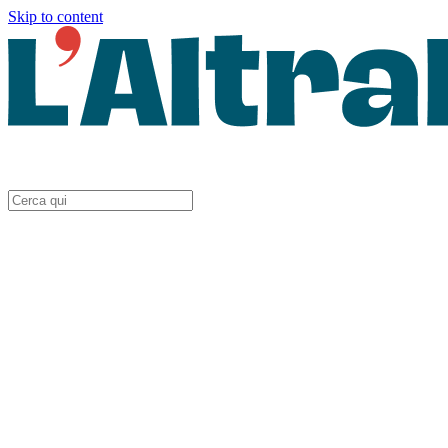
Skip to content