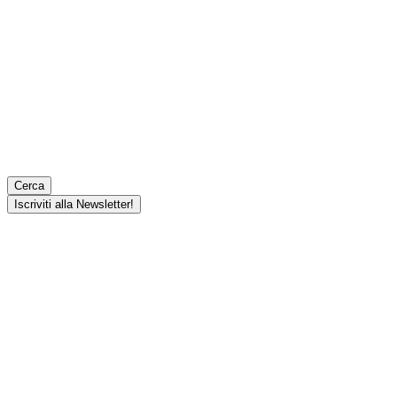
Cerca
Iscriviti alla Newsletter!