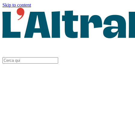
Skip to content