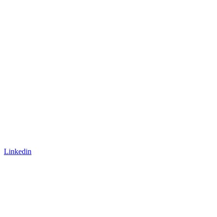
Linkedin