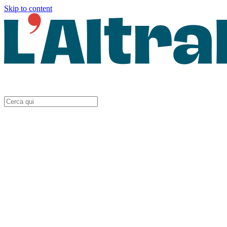
Skip to content