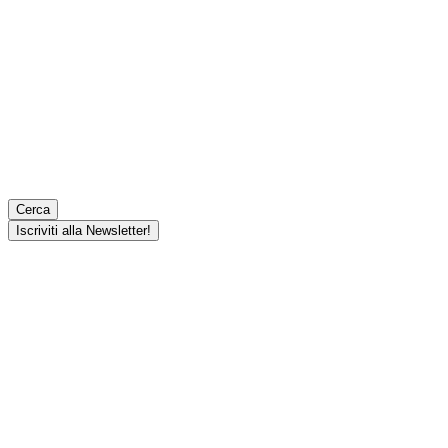
Cerca
Iscriviti alla Newsletter!