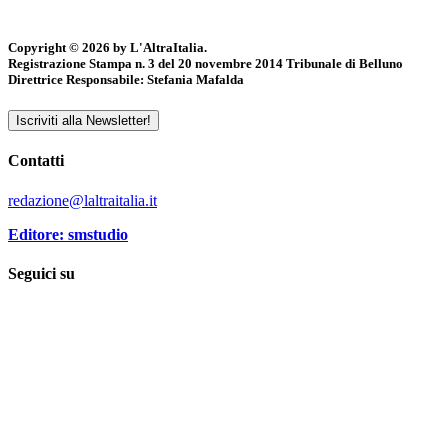
Copyright © 2026 by L'AltraItalia.
Registrazione Stampa n. 3 del 20 novembre 2014 Tribunale di Belluno
Direttrice Responsabile: Stefania Mafalda
Iscriviti alla Newsletter!
Contatti
redazione@laltraitalia.it
Editore: smstudio
Seguici su