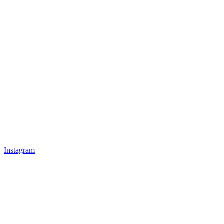
Instagram