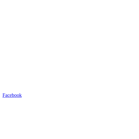
Facebook