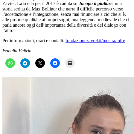
Zavřel. La scelta per il 2017 è caduta su
Jacopo il giullare
, una
storia scritta da Max Bolliger che narra il difficile percorso verso
l’accettazione e l’integrazione, senza mai rinunciare a ciò che si è,
alle proprie qualità e ai propri sogni, una leggenda medievale che ci
parla ancora oggi dell’importanza della diversità e del dialogo con
l’altro.
Per informazioni, orari e contatti:
fondazionezavrel.it/mostra/info/
Isabella Feltrin