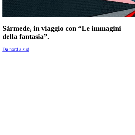
Sàrmede, in viaggio con “Le immagini
della fantasia”.
Da nord a sud