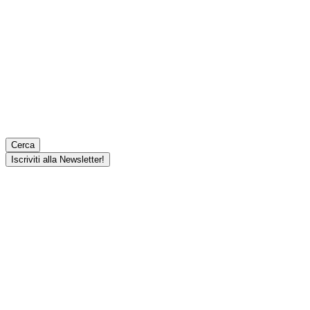
Cerca
Iscriviti alla Newsletter!