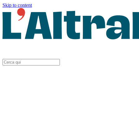
Skip to content