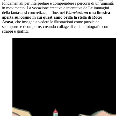
fondamentali per interpretare e comprendere i percorsi di un’umanità
in movimento. La vocazione creativa e interattiva de Le immagini
della fantasia si concretizza, infine, nel
Planetarium
: una finestra
aperta sul cosmo in cui quest’anno brilla la stella di Rocío
Araya
, che insegna a vedere le illustrazioni come puzzle da
scomporre e ricomporre, creando collage di carta e fotografie con
strappi e graffiti.