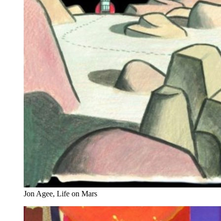
Jon Agee, Life on Mars