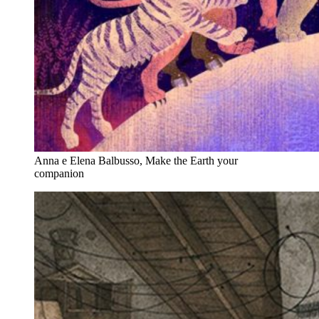
Anna e Elena Balbusso, Make the Earth your
companion