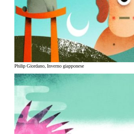
Philip Giordano, Inverno giapponese