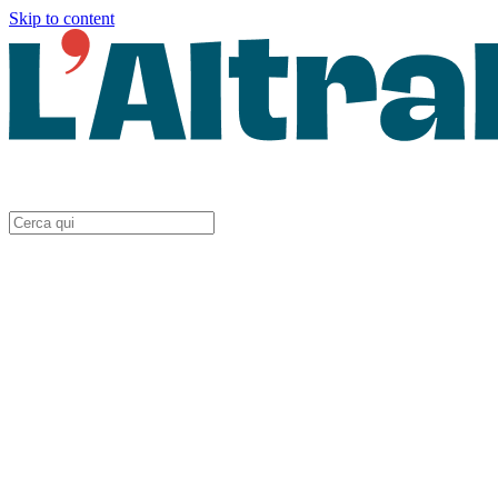
Skip to content