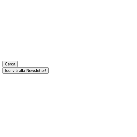
Cerca
Iscriviti alla Newsletter!