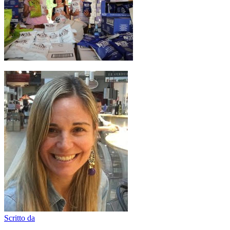
Scritto da