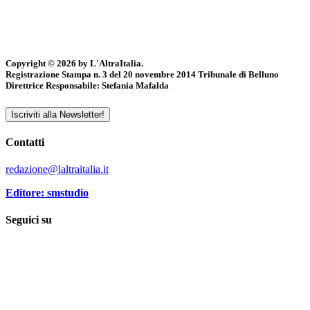
Copyright © 2026 by L'AltraItalia.
Registrazione Stampa n. 3 del 20 novembre 2014 Tribunale di Belluno
Direttrice Responsabile: Stefania Mafalda
Iscriviti alla Newsletter!
Contatti
redazione@laltraitalia.it
Editore: smstudio
Seguici su