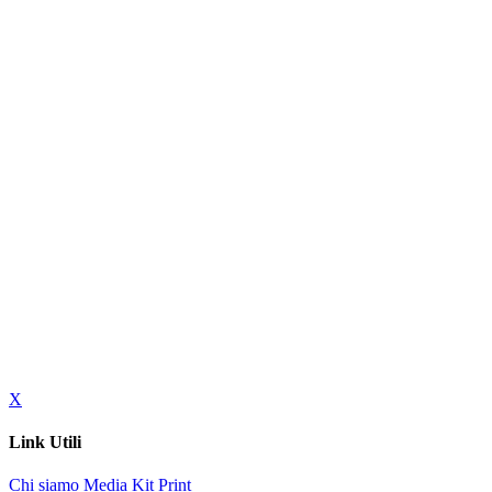
X
Link Utili
Chi siamo
Media Kit
Print