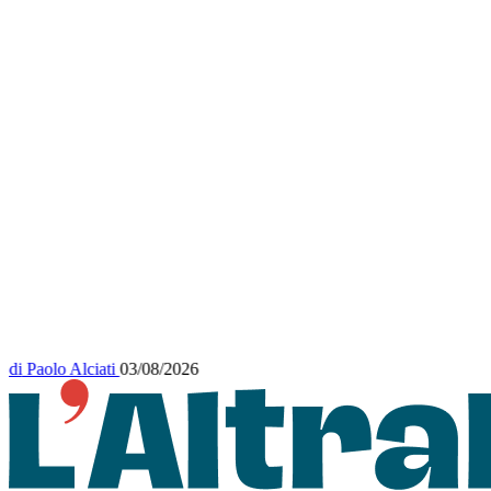
di
Paolo Alciati
03/08/2026