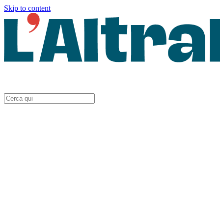
Skip to content