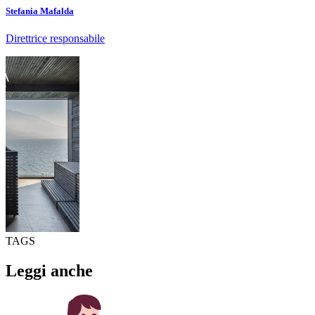
Stefania Mafalda
Direttrice responsabile
TAGS
Leggi anche