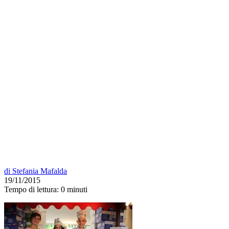
di
Stefania Mafalda
19/11/2015
Tempo di lettura:
0 minuti