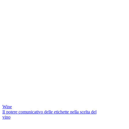
Wine
Il potere comunicativo delle etichette nella scelta del
vino