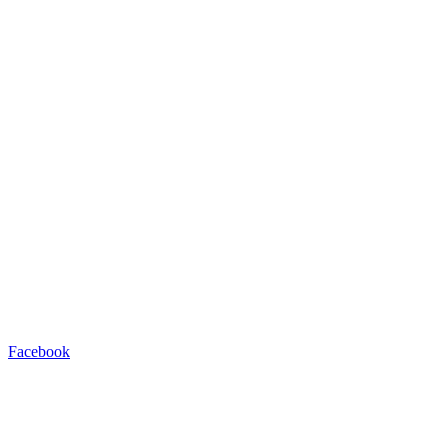
Facebook