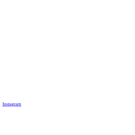
Instagram