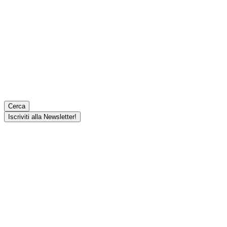
Cerca
Iscriviti alla Newsletter!