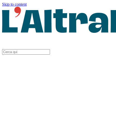
Skip to content