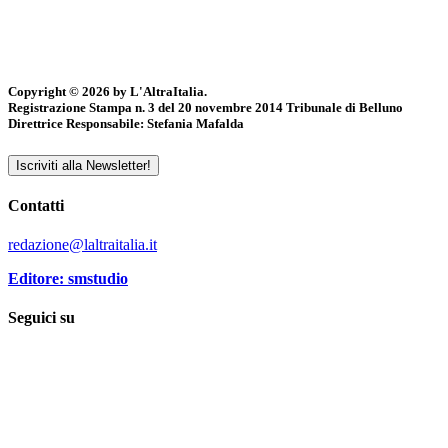
Copyright © 2026 by L'AltraItalia.
Registrazione Stampa n. 3 del 20 novembre 2014 Tribunale di Belluno
Direttrice Responsabile: Stefania Mafalda
Iscriviti alla Newsletter!
Contatti
redazione@laltraitalia.it
Editore: smstudio
Seguici su