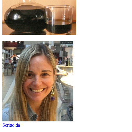
Scritto da