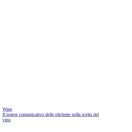
Wine
Il potere comunicativo delle etichette nella scelta del
vino