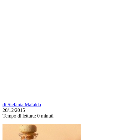
di
Stefania Mafalda
20/12/2015
Tempo di lettura:
0 minuti