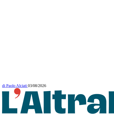
di
Paolo Alciati
03/08/2026