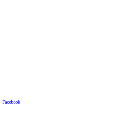
Facebook