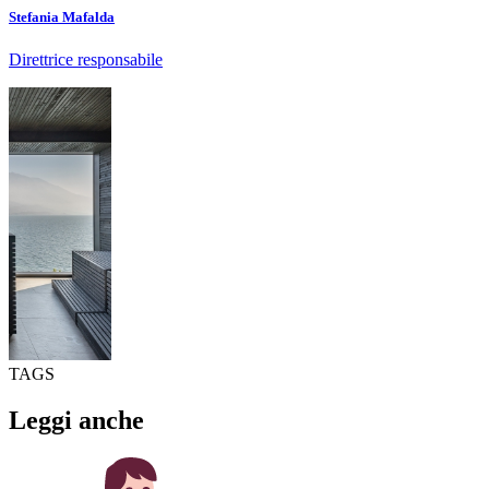
Stefania Mafalda
Direttrice responsabile
TAGS
Leggi anche