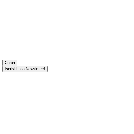
Cerca
Iscriviti alla Newsletter!