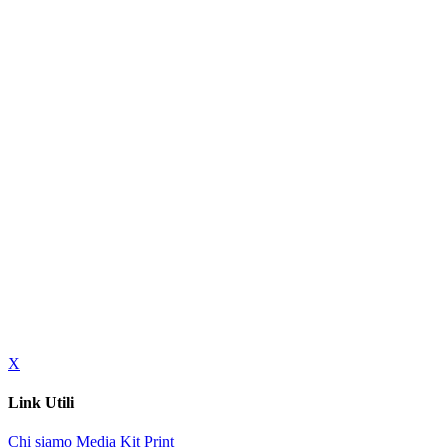
X
Link Utili
Chi siamo
Media Kit
Print