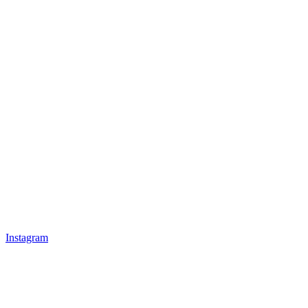
Instagram