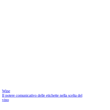
Wine
Il potere comunicativo delle etichette nella scelta del
vino