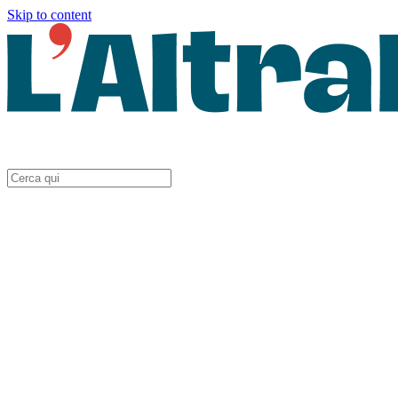
Skip to content