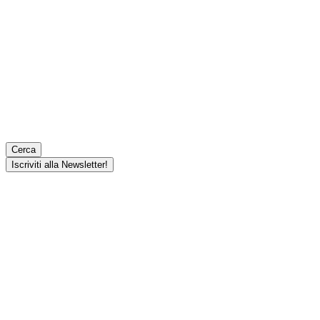
Cerca
Iscriviti alla Newsletter!