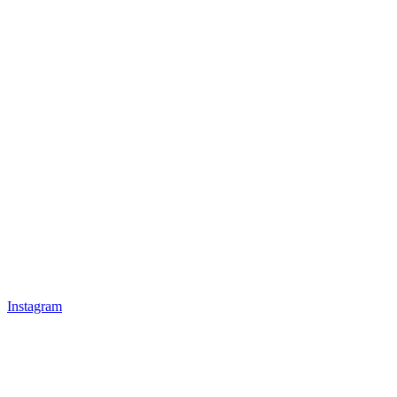
Instagram