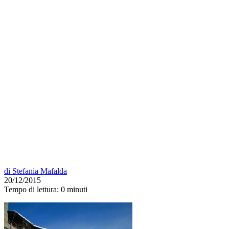
di
Stefania Mafalda
20/12/2015
Tempo di lettura:
0 minuti