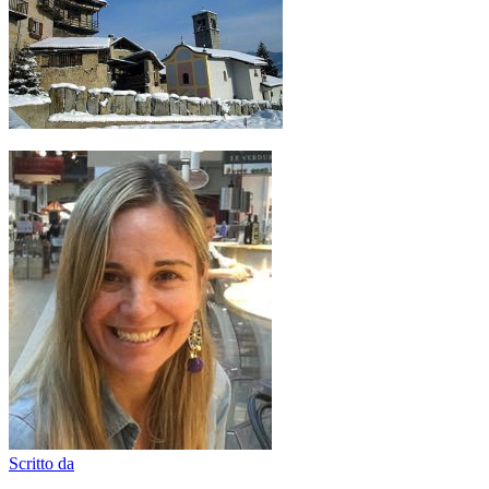
Scritto da