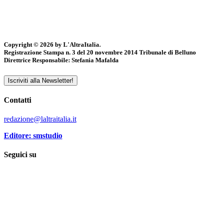
Copyright © 2026 by L'AltraItalia.
Registrazione Stampa n. 3 del 20 novembre 2014 Tribunale di Belluno
Direttrice Responsabile: Stefania Mafalda
Iscriviti alla Newsletter!
Contatti
redazione@laltraitalia.it
Editore: smstudio
Seguici su