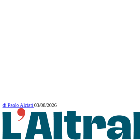
di
Paolo Alciati
03/08/2026