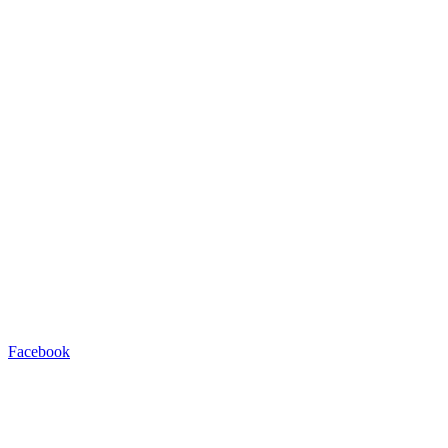
Facebook