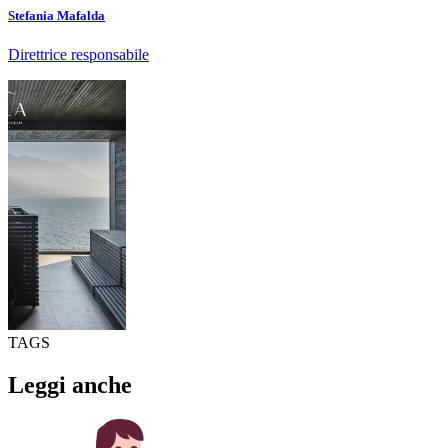
Stefania Mafalda
Direttrice responsabile
TAGS
Leggi anche