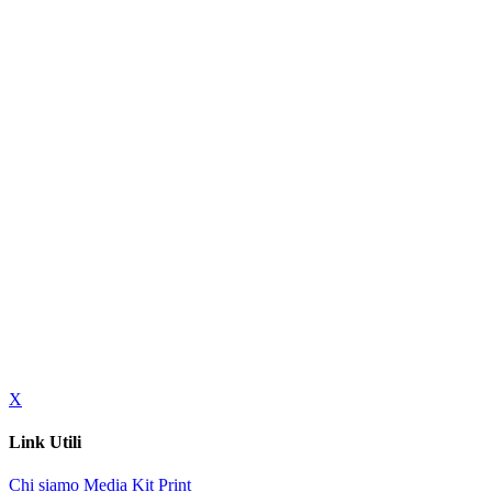
X
Link Utili
Chi siamo
Media Kit
Print