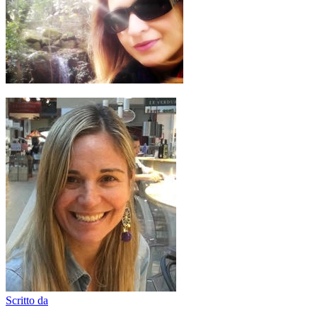
Scritto da