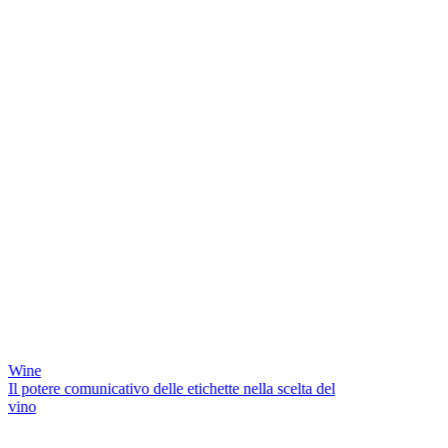
Wine
Il potere comunicativo delle etichette nella scelta del
vino