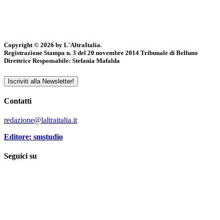
Copyright © 2026 by L'AltraItalia.
Registrazione Stampa n. 3 del 20 novembre 2014 Tribunale di Belluno
Direttrice Responsabile: Stefania Mafalda
Iscriviti alla Newsletter!
Contatti
redazione@laltraitalia.it
Editore: smstudio
Seguici su