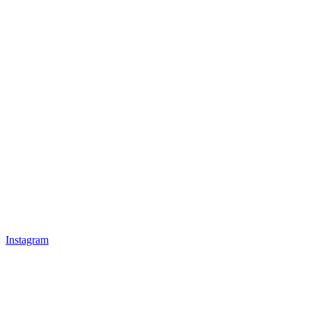
Instagram