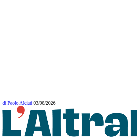
di
Paolo Alciati
03/08/2026