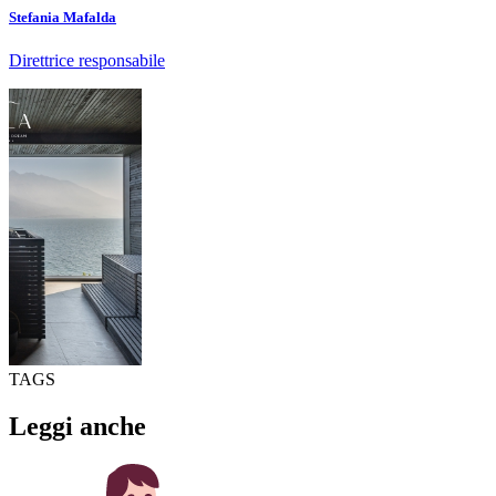
Stefania Mafalda
Direttrice responsabile
TAGS
Leggi anche