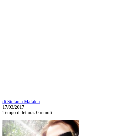
di
Stefania Mafalda
17/03/2017
Tempo di lettura:
0 minuti