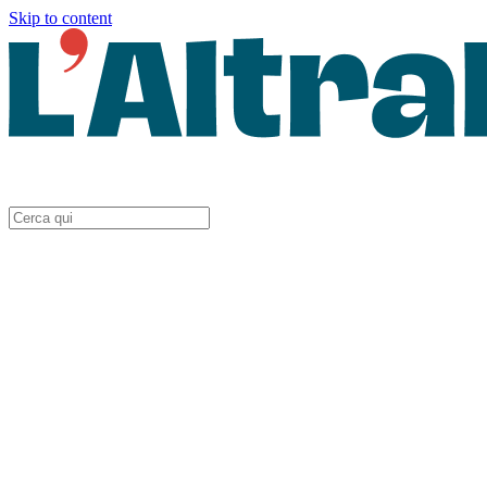
Skip to content