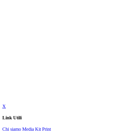
X
Link Utili
Chi siamo
Media Kit
Print