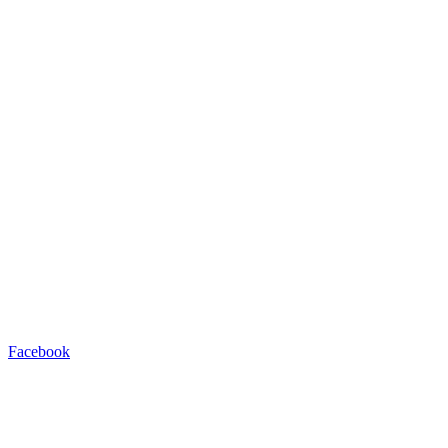
Facebook