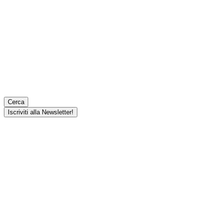
Cerca
Iscriviti alla Newsletter!