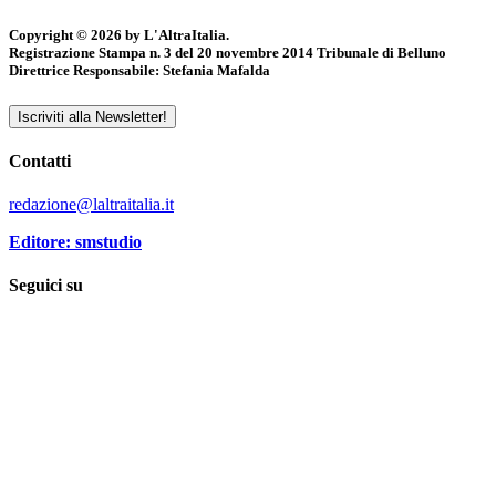
Copyright © 2026 by L'AltraItalia.
Registrazione Stampa n. 3 del 20 novembre 2014 Tribunale di Belluno
Direttrice Responsabile: Stefania Mafalda
Iscriviti alla Newsletter!
Contatti
redazione@laltraitalia.it
Editore: smstudio
Seguici su