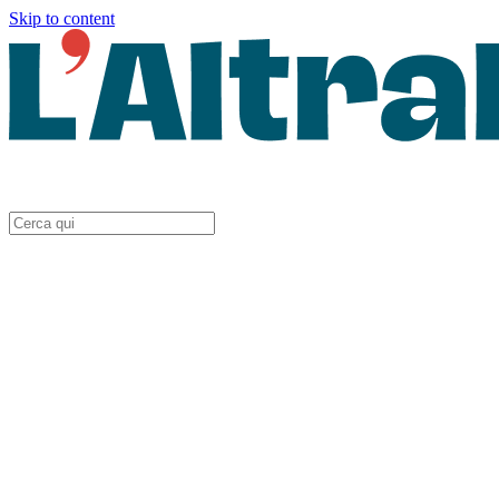
Skip to content