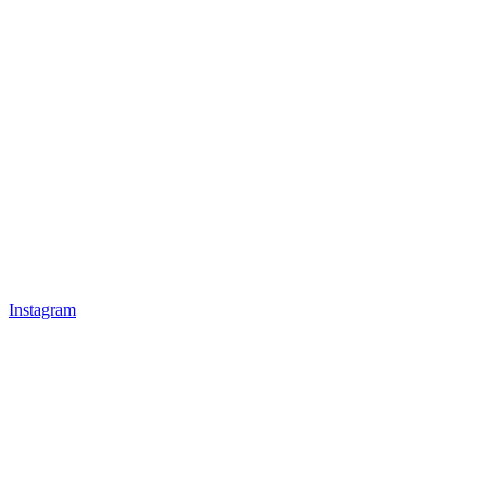
Instagram