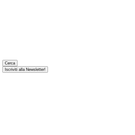
Cerca
Iscriviti alla Newsletter!