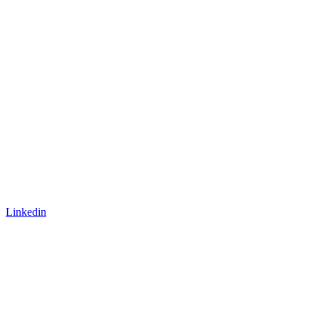
Linkedin