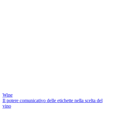
Wine
Il potere comunicativo delle etichette nella scelta del
vino