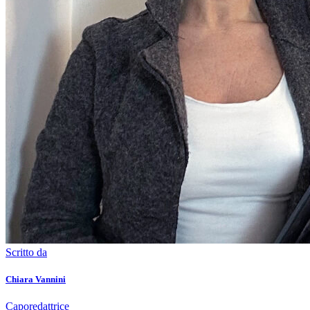
Scritto da
Chiara Vannini
Caporedattrice