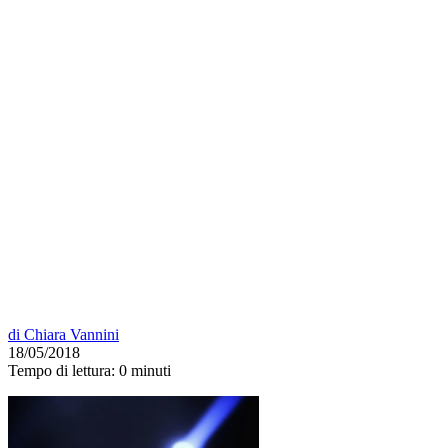
di
Chiara Vannini
18/05/2018
Tempo di lettura:
0 minuti