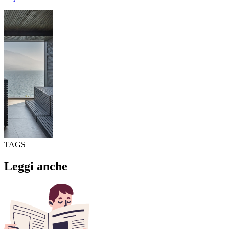
TAGS
Leggi anche