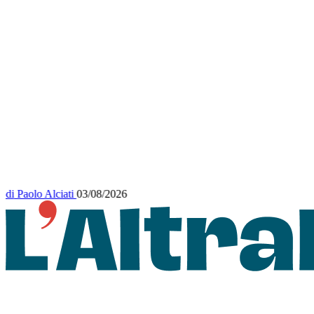
di
Paolo Alciati
03/08/2026