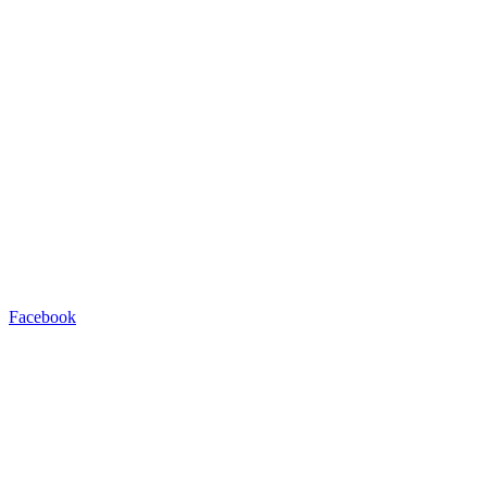
Facebook