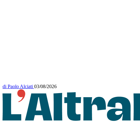
di
Paolo Alciati
03/08/2026