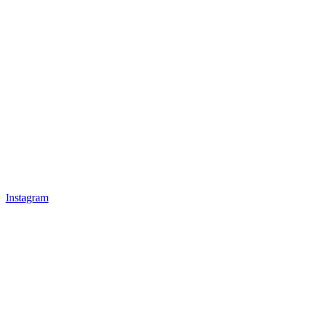
Instagram