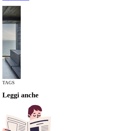
TAGS
Leggi anche