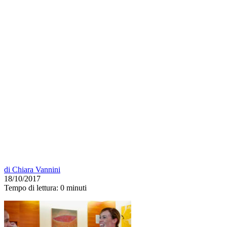
di
Chiara Vannini
18/10/2017
Tempo di lettura:
0 minuti