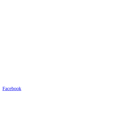
Facebook