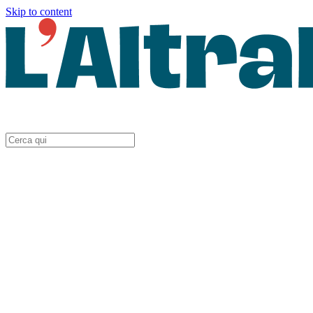
Skip to content