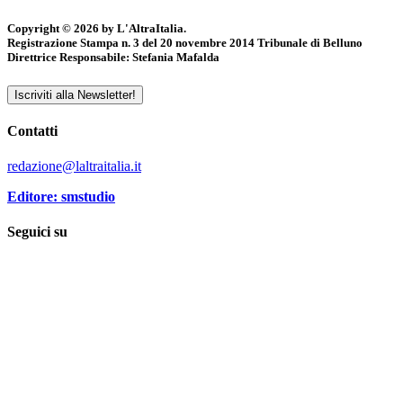
Copyright © 2026 by L'AltraItalia.
Registrazione Stampa n. 3 del 20 novembre 2014 Tribunale di Belluno
Direttrice Responsabile: Stefania Mafalda
Iscriviti alla Newsletter!
Contatti
redazione@laltraitalia.it
Editore: smstudio
Seguici su