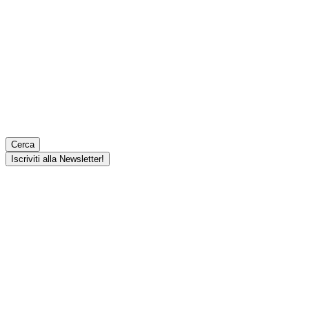
Cerca
Iscriviti alla Newsletter!