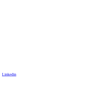
Linkedin