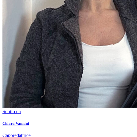
Scritto da
Chiara Vannini
Caporedattrice