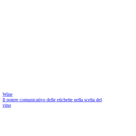
Wine
Il potere comunicativo delle etichette nella scelta del
vino