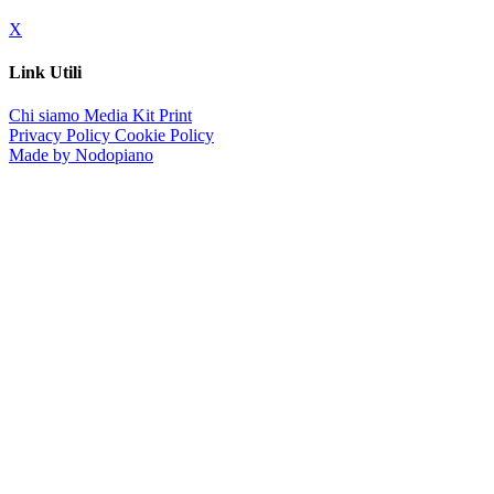
X
Link Utili
Chi siamo
Media Kit
Print
Privacy Policy
Cookie Policy
Made by Nodopiano