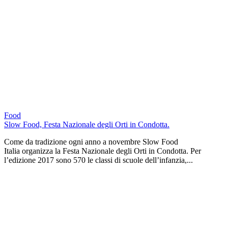
Food
Slow Food, Festa Nazionale degli Orti in Condotta.
Come da tradizione ogni anno a novembre Slow Food
Italia organizza la Festa Nazionale degli Orti in Condotta. Per
l’edizione 2017 sono 570 le classi di scuole dell’infanzia,...