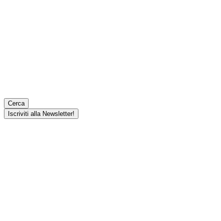
Cerca
Iscriviti alla Newsletter!