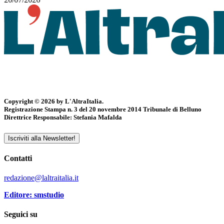
Copyright © 2026 by L'AltraItalia.
Registrazione Stampa n. 3 del 20 novembre 2014 Tribunale di Belluno
Direttrice Responsabile: Stefania Mafalda
Iscriviti alla Newsletter!
Contatti
redazione@laltraitalia.it
Editore: smstudio
Seguici su