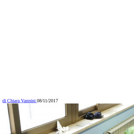
di
Chiara Vannini
08/11/2017