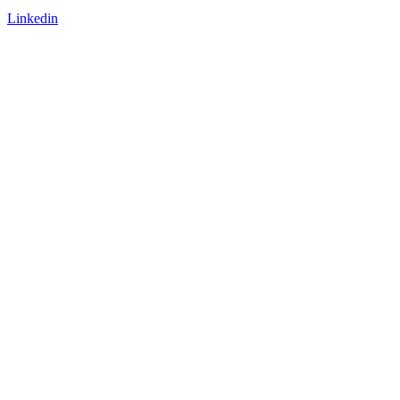
Linkedin