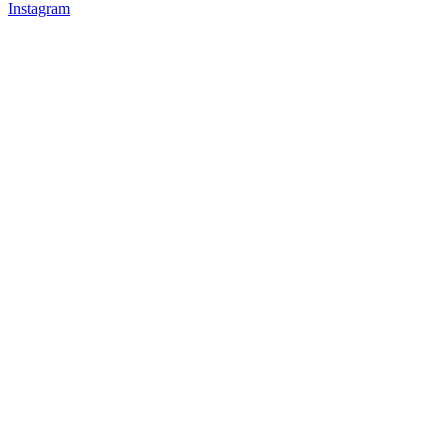
Instagram