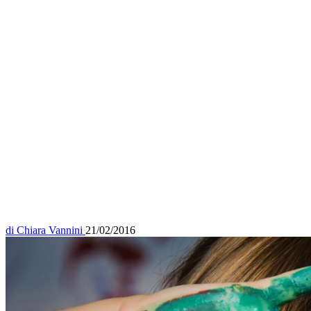
di
Chiara Vannini
21/02/2016