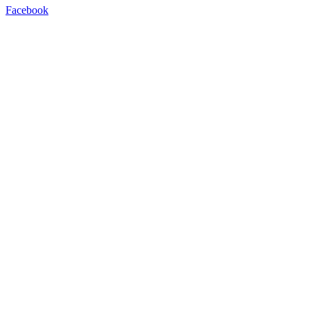
Facebook