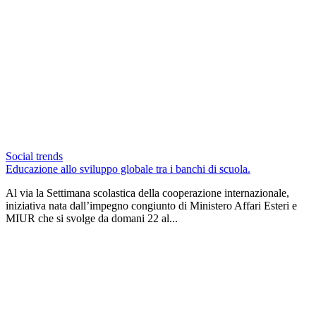
Social trends
Educazione allo sviluppo globale tra i banchi di scuola.
Al via la Settimana scolastica della cooperazione internazionale,
iniziativa nata dall’impegno congiunto di Ministero Affari Esteri e
MIUR che si svolge da domani 22 al...