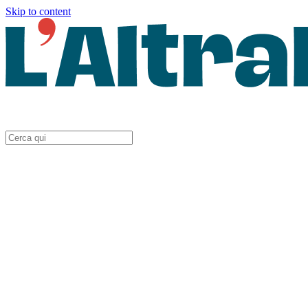
Skip to content