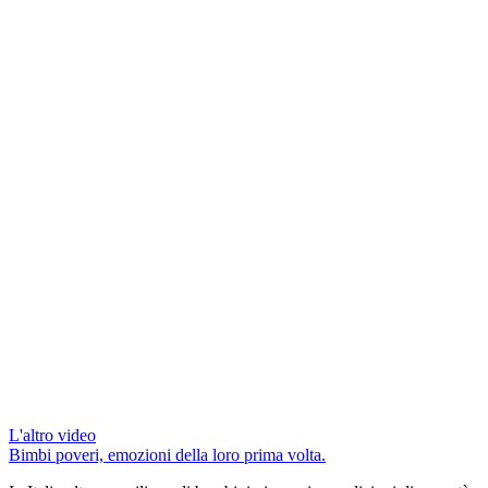
L'altro video
Bimbi poveri, emozioni della loro prima volta.