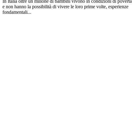
In Italia oltre un milione di bambini vivono in condizioni di povertà
e non hanno la possibilità di vivere le loro prime volte, esperienze
fondamentali...