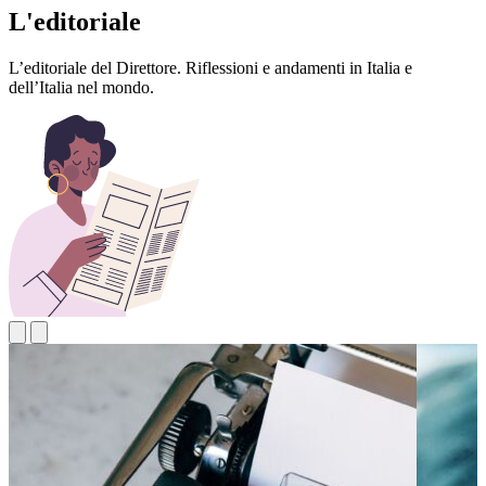
L'editoriale
L’editoriale del Direttore. Riflessioni e andamenti in Italia e
dell’Italia nel mondo.