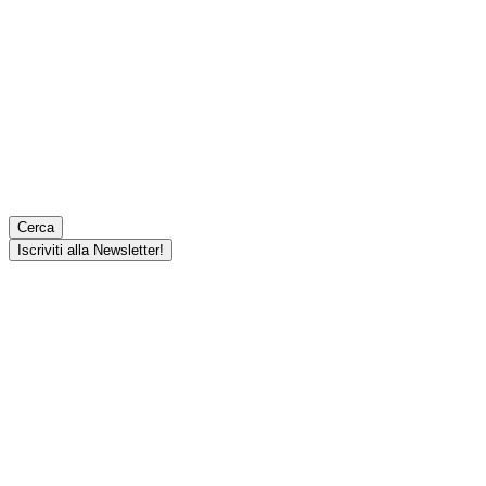
Cerca
Iscriviti alla Newsletter!