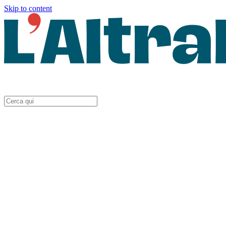
Skip to content